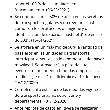
tener el 100 % de las unidades en
funcionamiento. (06/05/2021)
Se continúa con el 50% de aforo en los servicios
de transporte regulares y no regulares, así
como con los protocolos de higiene y de
identificación de usuarios, hasta el 31 de enero
de 2021. (15/01/2021)
Se aforará en un máximo de 50% la cantidad de
pasajeros en las unidades de transporte
interdepartamental, en los momentos de mayor
movilidad. Se subsidiará la pérdida que
eventualmente puedan tener las empresas. La
medida rige del 21 de diciembre al 10 de enero.
(16/12/2020)
Cumplimiento estricto de las medidas vigentes
de transporte urbano, suburbano y
departamental. (01/12/2020)
Ante rebrote de casos en Rivera se realizarán