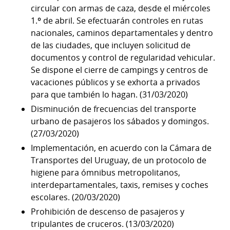
circular con armas de caza, desde el miércoles
1.º de abril. Se efectuarán controles en rutas
nacionales, caminos departamentales y dentro
de las ciudades, que incluyen solicitud de
documentos y control de regularidad vehicular.
Se dispone el cierre de campings y centros de
vacaciones públicos y se exhorta a privados
para que también lo hagan. (31/03/2020)
Disminución de frecuencias del transporte
urbano de pasajeros los sábados y domingos.
(27/03/2020)
Implementación, en acuerdo con la Cámara de
Transportes del Uruguay, de un protocolo de
higiene para ómnibus metropolitanos,
interdepartamentales, taxis, remises y coches
escolares. (20/03/2020)
Prohibición de descenso de pasajeros y
tripulantes de cruceros. (13/03/2020)