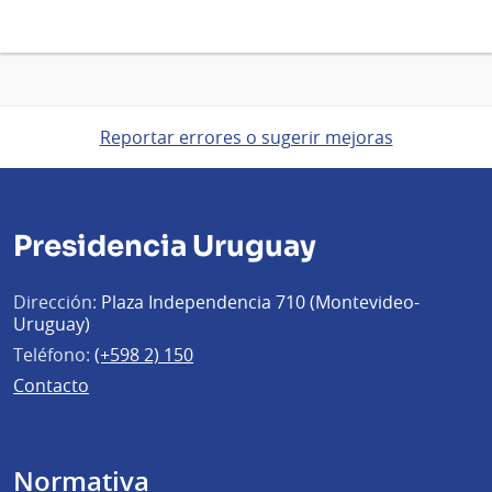
Reportar errores o sugerir mejoras
Presidencia Uruguay
Dirección:
Plaza Independencia 710 (Montevideo-
Uruguay)
Teléfono:
(+598 2) 150
Contacto
Normativa