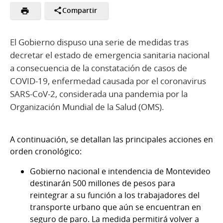
Compartir
El Gobierno dispuso una serie de medidas tras
decretar el estado de emergencia sanitaria nacional
a consecuencia de la constatación de casos de
COVID-19, enfermedad causada por el coronavirus
SARS-CoV-2, considerada una pandemia por la
Organización Mundial de la Salud (OMS).
A continuación, se detallan las principales acciones en
orden cronológico:
Gobierno nacional e intendencia de Montevideo
destinarán 500 millones de pesos para
reintegrar a su función a los trabajadores del
transporte urbano que aún se encuentran en
seguro de paro. La medida permitirá volver a