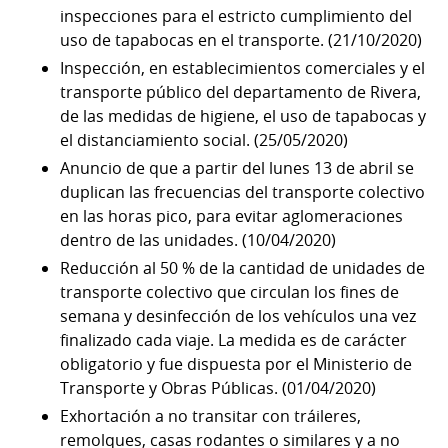
inspecciones para el estricto cumplimiento del
uso de tapabocas en el transporte. (21/10/2020)
Inspección, en establecimientos comerciales y el
transporte público del departamento de Rivera,
de las medidas de higiene, el uso de tapabocas y
el distanciamiento social. (25/05/2020)
Anuncio de que a partir del lunes 13 de abril se
duplican las frecuencias del transporte colectivo
en las horas pico, para evitar aglomeraciones
dentro de las unidades. (10/04/2020)
Reducción al 50 % de la cantidad de unidades de
transporte colectivo que circulan los fines de
semana y desinfección de los vehículos una vez
finalizado cada viaje. La medida es de carácter
obligatorio y fue dispuesta por el Ministerio de
Transporte y Obras Públicas. (01/04/2020)
Exhortación a no transitar con tráileres,
remolques, casas rodantes o similares y a no