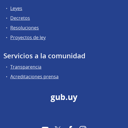
Leyes
Decretos
Resoluciones
Proyectos de ley
Servicios a la comunidad
Transparencia
Acreditaciones prensa
gub.uy