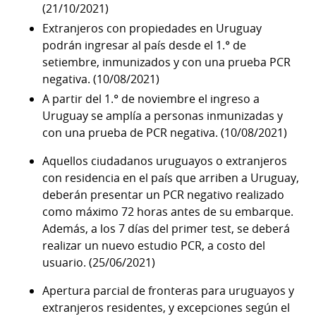
(21/10/2021)
Extranjeros con propiedades en Uruguay
podrán ingresar al país desde el 1.° de
setiembre, inmunizados y con una prueba PCR
negativa. (10/08/2021)
A partir del 1.° de noviembre el ingreso a
Uruguay se amplía a personas inmunizadas y
con una prueba de PCR negativa. (10/08/2021)
Aquellos ciudadanos uruguayos o extranjeros
con residencia en el país que arriben a Uruguay,
deberán presentar un PCR negativo realizado
como máximo 72 horas antes de su embarque.
Además, a los 7 días del primer test, se deberá
realizar un nuevo estudio PCR, a costo del
usuario. (25/06/2021)
Apertura parcial de fronteras para uruguayos y
extranjeros residentes, y excepciones según el