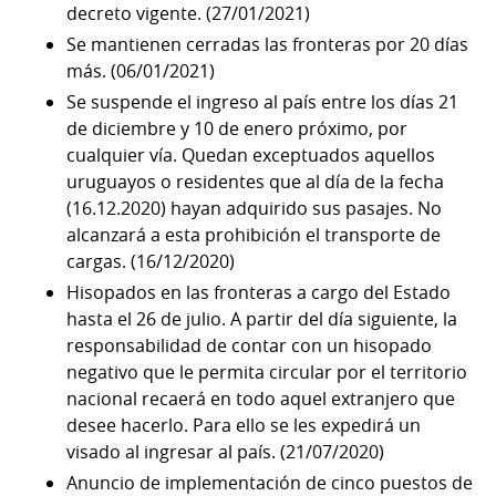
decreto vigente. (27/01/2021)
Se mantienen cerradas las fronteras por 20 días
más. (06/01/2021)
Se suspende el ingreso al país entre los días 21
de diciembre y 10 de enero próximo, por
cualquier vía. Quedan exceptuados aquellos
uruguayos o residentes que al día de la fecha
(16.12.2020) hayan adquirido sus pasajes. No
alcanzará a esta prohibición el transporte de
cargas. (16/12/2020)
Hisopados en las fronteras a cargo del Estado
hasta el 26 de julio. A partir del día siguiente, la
responsabilidad de contar con un hisopado
negativo que le permita circular por el territorio
nacional recaerá en todo aquel extranjero que
desee hacerlo. Para ello se les expedirá un
visado al ingresar al país. (21/07/2020)
Anuncio de implementación de cinco puestos de