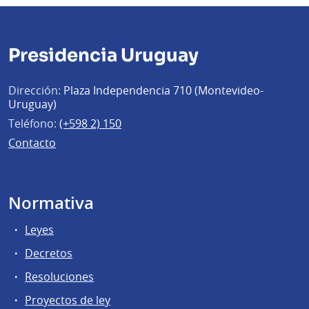
Presidencia Uruguay
Dirección:
Plaza Independencia 710 (Montevideo-
Uruguay)
Teléfono:
(+598 2) 150
Contacto
Normativa
Leyes
Decretos
Resoluciones
Proyectos de ley