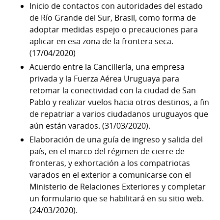
Inicio de contactos con autoridades del estado
de Río Grande del Sur, Brasil, como forma de
adoptar medidas espejo o precauciones para
aplicar en esa zona de la frontera seca.
(17/04/2020)
Acuerdo entre la Cancillería, una empresa
privada y la Fuerza Aérea Uruguaya para
retomar la conectividad con la ciudad de San
Pablo y realizar vuelos hacia otros destinos, a fin
de repatriar a varios ciudadanos uruguayos que
aún están varados. (31/03/2020).
Elaboración de una guía de ingreso y salida del
país, en el marco del régimen de cierre de
fronteras, y exhortación a los compatriotas
varados en el exterior a comunicarse con el
Ministerio de Relaciones Exteriores y completar
un formulario que se habilitará en su sitio web.
(24/03/2020).