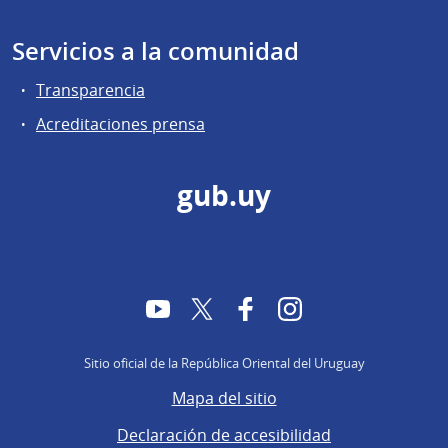
Servicios a la comunidad
Transparencia
Acreditaciones prensa
gub.uy
YouTube
Twitter
Facebook
Instagram
Sitio oficial de la República Oriental del Uruguay
Mapa del sitio
Declaración de accesibilidad