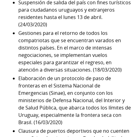
Suspensión de salida del país con fines turísticos
para ciudadanos uruguayos y extranjeros
residentes hasta el lunes 13 de abril.
(24/03/2020)
Gestiones para el retorno de todos los
compatriotas que se encuentran varados en
distintos países. En el marco de intensas
negociaciones, se implementan vuelos
especiales para garantizar el regreso, en
atención a diversas situaciones. (18/03/2020)
Elaboración de un protocolo de paso de
fronteras en el Sistema Nacional de
Emergencias (Sinae), en conjunto con los
ministerios de Defensa Nacional, del Interior y
de Salud Pública, que abarca todos los límites de
Uruguay, especialmente la frontera seca con
Brasil. (16/03/2020)
Clausura de puertos deportivos que no cuenten