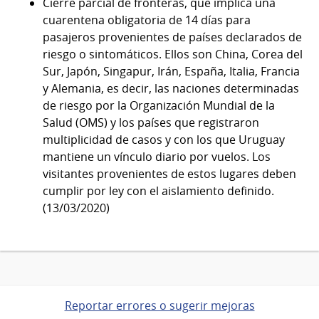
Cierre parcial de fronteras, que implica una
cuarentena obligatoria de 14 días para
pasajeros provenientes de países declarados de
riesgo o sintomáticos. Ellos son China, Corea del
Sur, Japón, Singapur, Irán, España, Italia, Francia
y Alemania, es decir, las naciones determinadas
de riesgo por la Organización Mundial de la
Salud (OMS) y los países que registraron
multiplicidad de casos y con los que Uruguay
mantiene un vínculo diario por vuelos. Los
visitantes provenientes de estos lugares deben
cumplir por ley con el aislamiento definido.
(13/03/2020)
Reportar errores o sugerir mejoras