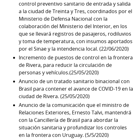
control preventivo sanitario de entrada y salida
a la ciudad de Treinta y Tres, coordinados por el
Ministerio de Defensa Nacional con la
colaboración del Ministerio del Interior, en los
que se llevará registros de pasajeros, rodiluvios
y toma de temperatura, con insumos aportados
por el Sinae y la intendencia local. (22/06/2020)
Incremento de puestos de control en la frontera
de Rivera, para reducir la circulación de
personas y vehículos.(25/05/2020)
Anuncio de un tratado sanitario binacional con
Brasil para contener el avance de COVID-19 en la
ciudad de Rivera. (25/05/2020)
Anuncio de la comunicación que el ministro de
Relaciones Exteriores, Ernesto Talvi, mantendrá
con la Cancillería de Brasil para abordar la
situación sanitaria y profundizar los controles
en la frontera con Uruguay. (5/5/2020)