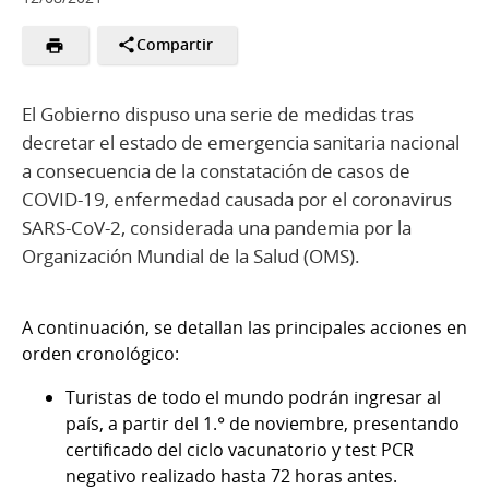
Compartir
El Gobierno dispuso una serie de medidas tras
decretar el estado de emergencia sanitaria nacional
a consecuencia de la constatación de casos de
COVID-19, enfermedad causada por el coronavirus
SARS-CoV-2, considerada una pandemia por la
Organización Mundial de la Salud (OMS).
A continuación, se detallan las principales acciones en
orden cronológico:
Turistas de todo el mundo podrán ingresar al
país, a partir del 1.° de noviembre, presentando
certificado del ciclo vacunatorio y test PCR
negativo realizado hasta 72 horas antes.