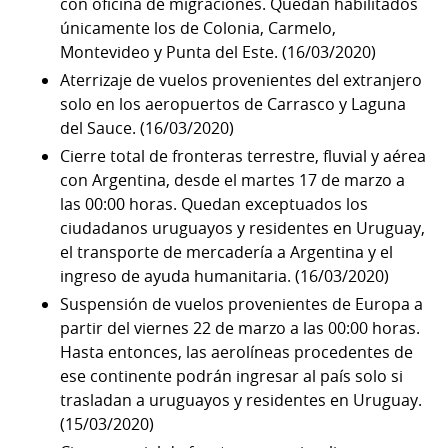
con oficina de migraciones. Quedan habilitados
únicamente los de Colonia, Carmelo,
Montevideo y Punta del Este. (16/03/2020)
Aterrizaje de vuelos provenientes del extranjero
solo en los aeropuertos de Carrasco y Laguna
del Sauce. (16/03/2020)
Cierre total de fronteras terrestre, fluvial y aérea
con Argentina, desde el martes 17 de marzo a
las 00:00 horas. Quedan exceptuados los
ciudadanos uruguayos y residentes en Uruguay,
el transporte de mercadería a Argentina y el
ingreso de ayuda humanitaria. (16/03/2020)
Suspensión de vuelos provenientes de Europa a
partir del viernes 22 de marzo a las 00:00 horas.
Hasta entonces, las aerolíneas procedentes de
ese continente podrán ingresar al país solo si
trasladan a uruguayos y residentes en Uruguay.
(15/03/2020)