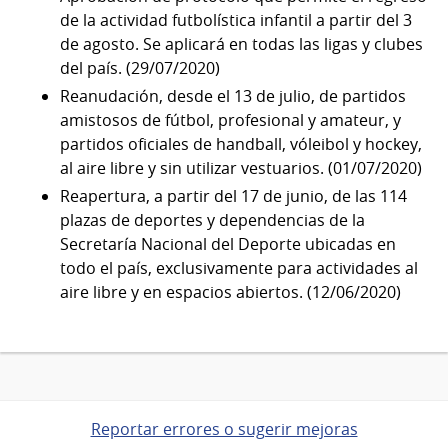
de la actividad futbolística infantil a partir del 3
de agosto. Se aplicará en todas las ligas y clubes
del país. (29/07/2020)
Reanudación, desde el 13 de julio, de partidos
amistosos de fútbol, profesional y amateur, y
partidos oficiales de handball, vóleibol y hockey,
al aire libre y sin utilizar vestuarios. (01/07/2020)
Reapertura, a partir del 17 de junio, de las 114
plazas de deportes y dependencias de la
Secretaría Nacional del Deporte ubicadas en
todo el país, exclusivamente para actividades al
aire libre y en espacios abiertos. (12/06/2020)
Reportar errores o sugerir mejoras