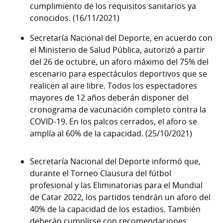
cumplimiento de los requisitos sanitarios ya
conocidos. (16/11/2021)
Secretaría Nacional del Deporte, en acuerdo con
el Ministerio de Salud Pública, autorizó a partir
del 26 de octubre, un aforo máximo del 75% del
escenario para espectáculos deportivos que se
realicen al aire libre. Todos los espectadores
mayores de 12 años deberán disponer del
cronograma de vacunación completo contra la
COVID-19. En los palcos cerrados, el aforo se
amplía al 60% de la capacidad. (25/10/2021)
Secretaría Nacional del Deporte informó que,
durante el Torneo Clausura del fútbol
profesional y las Eliminatorias para el Mundial
de Catar 2022, los partidos tendrán un aforo del
40% de la capacidad de los estadios. También
deberán cumplirse con recomendaciones