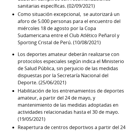
sanitarias específicas. (02/09/2021)
Como situación excepcional, se autorizará un
aforo de 5.000 personas para el encuentro del
miércoles 18 de agosto por la Copa
Sudamericana entre el Club Atlético Peñarol y
Sporting Cristal de Perú. (10/08/2021)
Los deportes amateur deberán realizarse con
protocolos especiales según indica el Ministerio
de Salud Pública, sin perjuicio de las medidas
dispuestas por la Secretaría Nacional del
Deporte. (25/06/2021)
Habilitación de los entrenamientos de deportes
amateur, a partir del 24 de mayo, y
mantenimiento de las medidas adoptadas en
actividades relacionadas hasta el 30 de mayo.
(19/05/2021)
Reapertura de centros deportivos a partir del 24