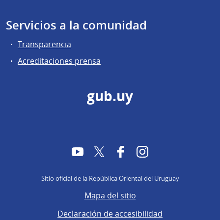
Servicios a la comunidad
Transparencia
Acreditaciones prensa
gub.uy
YouTube
Twitter
Facebook
Instagram
Sitio oficial de la República Oriental del Uruguay
Mapa del sitio
Declaración de accesibilidad