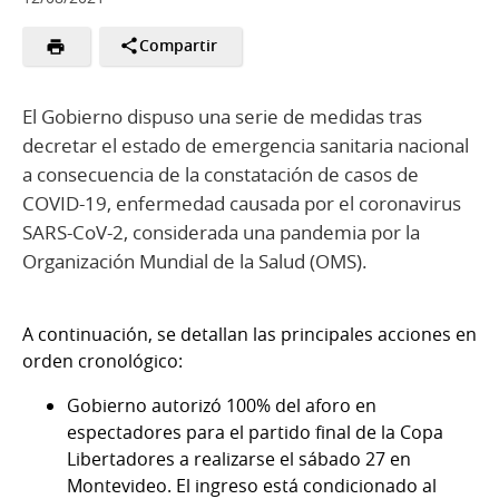
Compartir
El Gobierno dispuso una serie de medidas tras
decretar el estado de emergencia sanitaria nacional
a consecuencia de la constatación de casos de
COVID-19, enfermedad causada por el coronavirus
SARS-CoV-2, considerada una pandemia por la
Organización Mundial de la Salud (OMS).
A continuación, se detallan las principales acciones en
orden cronológico:
Gobierno autorizó 100% del aforo en
espectadores para el partido final de la Copa
Libertadores a realizarse el sábado 27 en
Montevideo. El ingreso está condicionado al