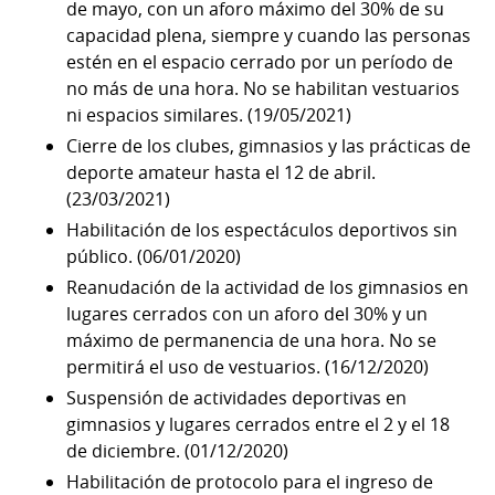
de mayo, con un aforo máximo del 30% de su
capacidad plena, siempre y cuando las personas
estén en el espacio cerrado por un período de
no más de una hora. No se habilitan vestuarios
ni espacios similares. (19/05/2021)
Cierre de los clubes, gimnasios y las prácticas de
deporte amateur hasta el 12 de abril.
(23/03/2021)
Habilitación de los espectáculos deportivos sin
público. (06/01/2020)
Reanudación de la actividad de los gimnasios en
lugares cerrados con un aforo del 30% y un
máximo de permanencia de una hora. No se
permitirá el uso de vestuarios. (16/12/2020)
Suspensión de actividades deportivas en
gimnasios y lugares cerrados entre el 2 y el 18
de diciembre. (01/12/2020)
Habilitación de protocolo para el ingreso de