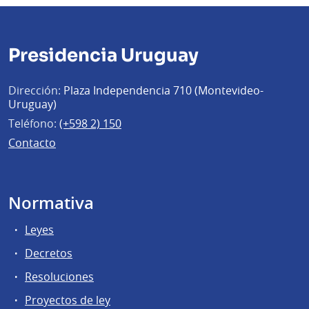
Presidencia Uruguay
Dirección:
Plaza Independencia 710 (Montevideo-
Uruguay)
Teléfono:
(+598 2) 150
Contacto
Normativa
Leyes
Decretos
Resoluciones
Proyectos de ley