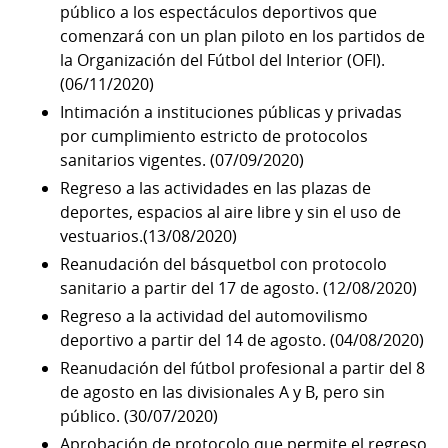
público a los espectáculos deportivos que
comenzará con un plan piloto en los partidos de
la Organización del Fútbol del Interior (OFI).
(06/11/2020)
Intimación a instituciones públicas y privadas
por cumplimiento estricto de protocolos
sanitarios vigentes. (07/09/2020)
Regreso a las actividades en las plazas de
deportes, espacios al aire libre y sin el uso de
vestuarios.(13/08/2020)
Reanudación del básquetbol con protocolo
sanitario a partir del 17 de agosto. (12/08/2020)
Regreso a la actividad del automovilismo
deportivo a partir del 14 de agosto. (04/08/2020)
Reanudación del fútbol profesional a partir del 8
de agosto en las divisionales A y B, pero sin
público. (30/07/2020)
Aprobación de protocolo que permite el regreso