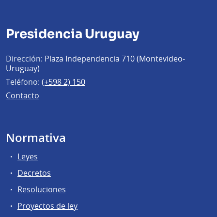
Presidencia Uruguay
Dirección:
Plaza Independencia 710 (Montevideo-
Uruguay)
Teléfono:
(+598 2) 150
Contacto
Normativa
Leyes
Decretos
Resoluciones
Proyectos de ley