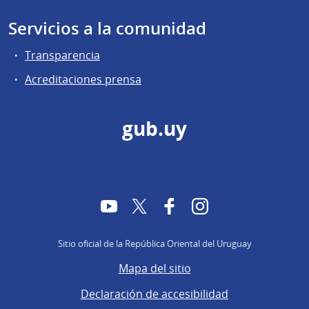
Servicios a la comunidad
Transparencia
Acreditaciones prensa
gub.uy
YouTube
Twitter
Facebook
Instagram
Sitio oficial de la República Oriental del Uruguay
Mapa del sitio
Declaración de accesibilidad