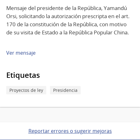
Mensaje del presidente de la República, Yamandú
Orsi, solicitando la autorización prescripta en el art.
170 de la constitución de la República, con motivo
de su visita de Estado a la República Popular China.
Ver mensaje
Etiquetas
Proyectos de ley
Presidencia
Reportar errores o sugerir mejoras