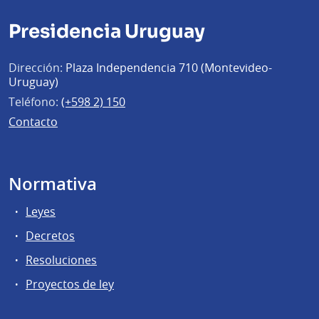
Presidencia Uruguay
Dirección:
Plaza Independencia 710 (Montevideo-
Uruguay)
Teléfono:
(+598 2) 150
Contacto
Normativa
Leyes
Decretos
Resoluciones
Proyectos de ley