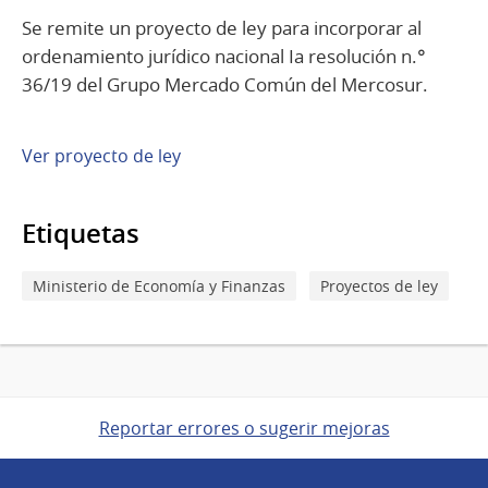
Se remite un proyecto de ley para incorporar al
ordenamiento jurídico nacional Ia resolución n.°
36/19 del Grupo Mercado Común del Mercosur.
Ver proyecto de ley
Etiquetas
Ministerio de Economía y Finanzas
Proyectos de ley
Reportar errores o sugerir mejoras