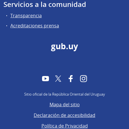
Servicios a la comunidad
Transparencia
Acreditaciones prensa
gub.uy
YouTube
Twitter
Facebook
Instagram
Sitio oficial de la República Oriental del Uruguay
Mapa del sitio
Declaración de accesibilidad
Política de Privacidad