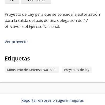
Proyecto de Ley para que se conceda la autorización
para la salida del país de una delegación de 47
efectivos del Ejército Nacional.
Ver proyecto
Etiquetas
Ministerio de Defensa Nacional
Proyectos de ley
Reportar errores o sugerir mejoras