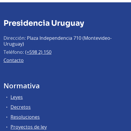
Presidencia Uruguay
Dirección:
Plaza Independencia 710 (Montevideo-
Uruguay)
Teléfono:
(+598 2) 150
Contacto
Normativa
Leyes
Decretos
Resoluciones
Proyectos de ley