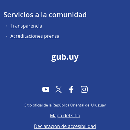
Servicios a la comunidad
Transparencia
Acreditaciones prensa
gub.uy
YouTube
Twitter
Facebook
Instagram
Sitio oficial de la República Oriental del Uruguay
Mapa del sitio
Declaración de accesibilidad