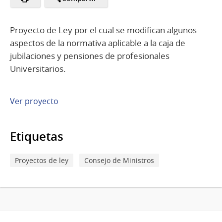
Proyecto de Ley por el cual se modifican algunos
aspectos de la normativa aplicable a la caja de
jubilaciones y pensiones de profesionales
Universitarios.
Ver proyecto
Etiquetas
Proyectos de ley
Consejo de Ministros