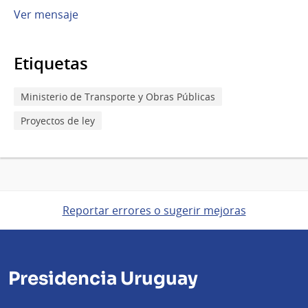
Ver mensaje
Etiquetas
Ministerio de Transporte y Obras Públicas
Proyectos de ley
Reportar errores o sugerir mejoras
Presidencia Uruguay