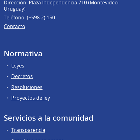
Dirección:
Plaza Independencia 710 (Montevideo-
Uruguay)
Teléfono:
(+598 2) 150
Contacto
Normativa
Leyes
Decretos
Resoluciones
Proyectos de ley
Servicios a la comunidad
Transparencia