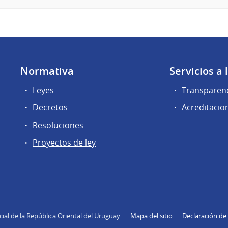
Normativa
Servicios a
Leyes
Transparen
Decretos
Acreditacio
Resoluciones
Proyectos de ley
icial de la República Oriental del Uruguay
Mapa del sitio
Declaración de 