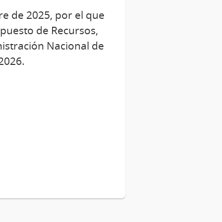
re de 2025, por el que
upuesto de Recursos,
istración Nacional de
 2026.