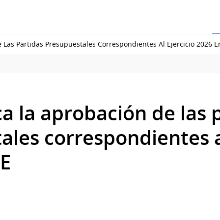
Las Partidas Presupuestales Correspondientes Al Ejercicio 2026 E
a la aprobación de las 
ales correspondientes al
TE