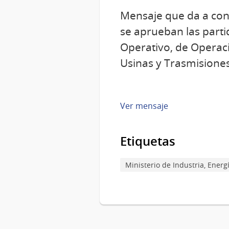
Mensaje que da a cono
se aprueban las part
Operativo, de Operaci
Usinas y Trasmisiones 
Ver mensaje
Etiquetas
Ministerio de Industria, Energ