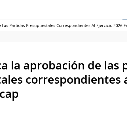
Las Partidas Presupuestales Correspondientes Al Ejercicio 2026 
a la aprobación de las 
ales correspondientes al
ncap