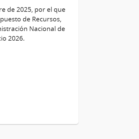
re de 2025, por el que
upuesto de Recursos,
istración Nacional de
cio 2026.