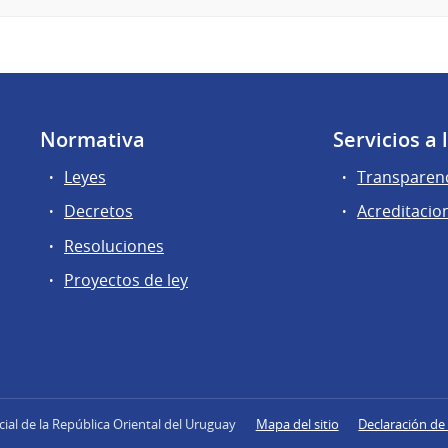
Normativa
Servicios a
Leyes
Transparen
Decretos
Acreditacio
Resoluciones
Proyectos de ley
icial de la República Oriental del Uruguay
Mapa del sitio
Declaración de 