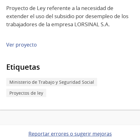
Proyecto de Ley referente a la necesidad de
extender el uso del subsidio por desempleo de los
trabajadores de la empresa LORSINAL S.A.
Ver proyecto
Etiquetas
Ministerio de Trabajo y Seguridad Social
Proyectos de ley
Reportar errores o sugerir mejoras