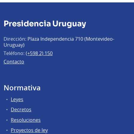
Presidencia Uruguay
Dirección:
Plaza Independencia 710 (Montevideo-
Uruguay)
Teléfono:
(+598 2) 150
Contacto
Normativa
Leyes
Decretos
Resoluciones
Proyectos de ley