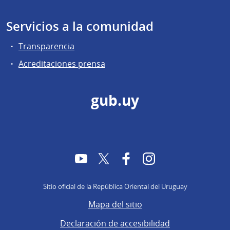
Servicios a la comunidad
Transparencia
Acreditaciones prensa
gub.uy
YouTube
Twitter
Facebook
Instagram
Sitio oficial de la República Oriental del Uruguay
Mapa del sitio
Declaración de accesibilidad