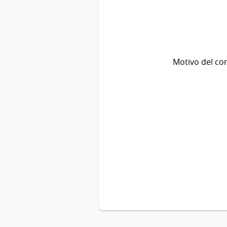
Motivo del co