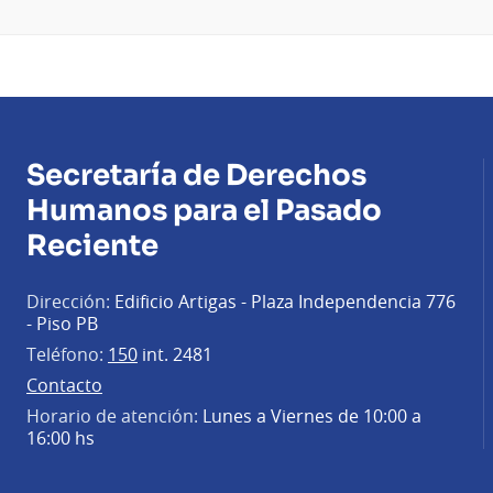
Secretaría de Derechos
Humanos para el Pasado
Reciente
Dirección:
Edificio Artigas - Plaza Independencia 776
- Piso PB
Teléfono:
150
int. 2481
Contacto
Horario de atención:
Lunes a Viernes de 10:00 a
16:00 hs