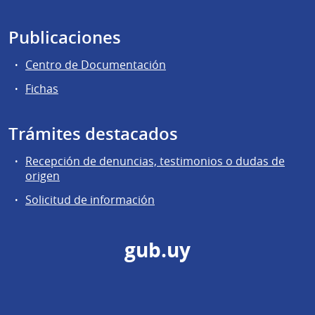
Publicaciones
Centro de Documentación
Fichas
Trámites destacados
Recepción de denuncias, testimonios o dudas de
origen
Solicitud de información
gub.uy