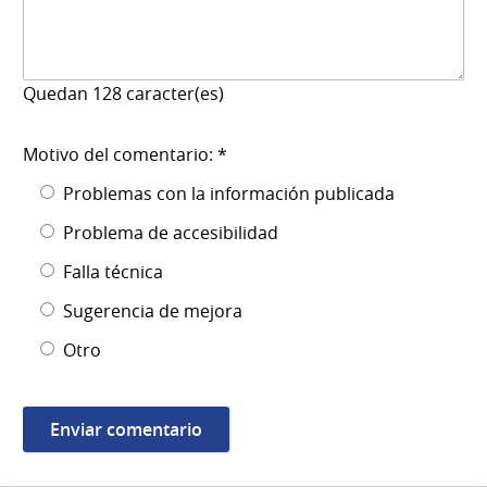
Quedan
128
caracter(es)
Motivo del comentario: *
Problemas con la información publicada
Problema de accesibilidad
Falla técnica
Sugerencia de mejora
Otro