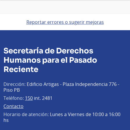
Reportar errores o sugerir mejoras
Secretaría de Derechos
Humanos para el Pasado
Reciente
Dirección:
Edificio Artigas - Plaza Independencia 776 -
Piso PB
Teléfono:
150
int. 2481
Contacto
Horario de atención:
Lunes a Viernes de 10:00 a 16:00
hs