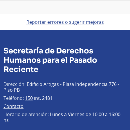
Reportar errores o sugerir mejoras
Secretaría de Derechos
Humanos para el Pasado
Reciente
Dirección:
Edificio Artigas - Plaza Independencia 776 -
Piso PB
Teléfono:
150
int. 2481
Contacto
Horario de atención:
Lunes a Viernes de 10:00 a 16:00
hs