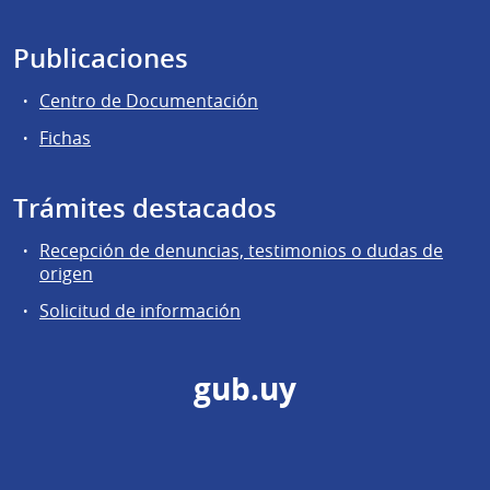
Publicaciones
Centro de Documentación
Fichas
Trámites destacados
Recepción de denuncias, testimonios o dudas de
origen
Solicitud de información
gub.uy