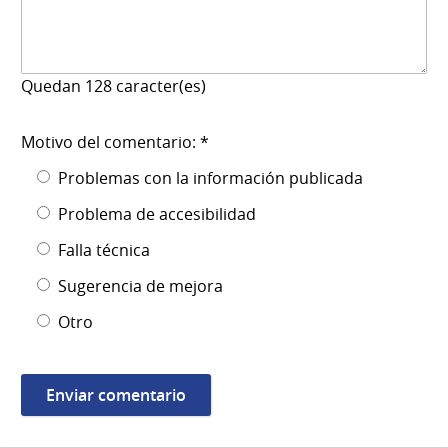
Quedan
128
caracter(es)
Motivo del comentario: *
Problemas con la información publicada
Problema de accesibilidad
Falla técnica
Sugerencia de mejora
Otro