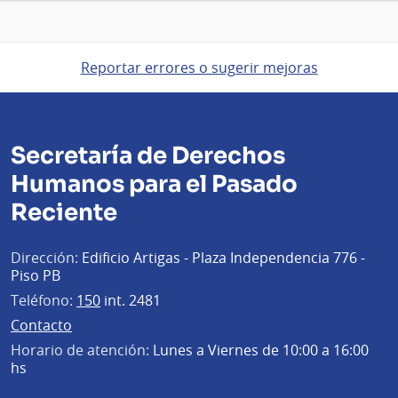
Reportar errores o sugerir mejoras
Secretaría de Derechos
Humanos para el Pasado
Reciente
Dirección:
Edificio Artigas - Plaza Independencia 776 -
Piso PB
Teléfono:
150
int. 2481
Contacto
Horario de atención:
Lunes a Viernes de 10:00 a 16:00
hs