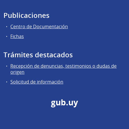
Publicaciones
Centro de Documentación
Fichas
Trámites destacados
Recepción de denuncias, testimonios o dudas de
origen
Solicitud de información
gub.uy