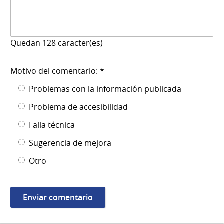
Quedan
128
caracter(es)
Motivo del comentario: *
Problemas con la información publicada
Problema de accesibilidad
Falla técnica
Sugerencia de mejora
Otro