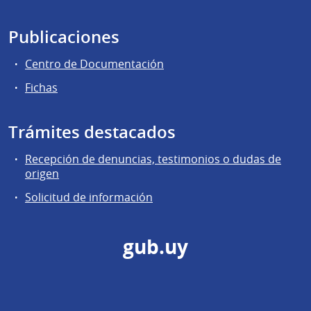
Publicaciones
Centro de Documentación
Fichas
Trámites destacados
Recepción de denuncias, testimonios o dudas de
origen
Solicitud de información
gub.uy