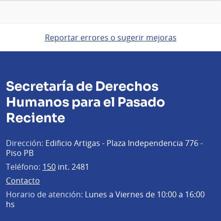
Reportar errores o sugerir mejoras
Secretaría de Derechos
Humanos para el Pasado
Reciente
Dirección:
Edificio Artigas - Plaza Independencia 776 -
Piso PB
Teléfono:
150
int. 2481
Contacto
Horario de atención:
Lunes a Viernes de 10:00 a 16:00
hs