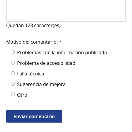
Quedan
128
caracter(es)
Motivo del comentario: *
Problemas con la información publicada
Problema de accesibilidad
Falla técnica
Sugerencia de mejora
Otro