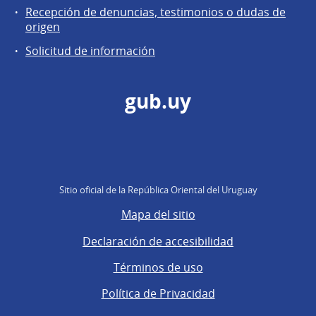
Recepción de denuncias, testimonios o dudas de
origen
Solicitud de información
gub.uy
Sitio oficial de la República Oriental del Uruguay
Mapa del sitio
Declaración de accesibilidad
Términos de uso
Política de Privacidad