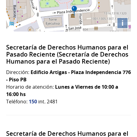
i
Secretaría de Derechos Humanos para el
Pasado Reciente (Secretaría de Derechos
Humanos para el Pasado Reciente)
Dirección:
Edificio Artigas - Plaza Independencia 776
- Piso PB
Horario de atención:
Lunes a Viernes de 10:00 a
16:00 hs
Teléfono:
150
int. 2481
Secretaría de Derechos Humanos para el