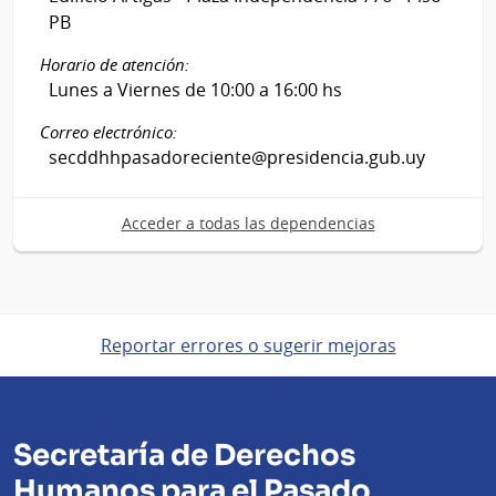
PB
Horario de atención:
Lunes a Viernes de 10:00 a 16:00 hs
Correo electrónico:
secddhhpasadoreciente@presidencia.gub.uy
Acceder a todas las dependencias
Reportar errores o sugerir mejoras
Secretaría de Derechos
Humanos para el Pasado