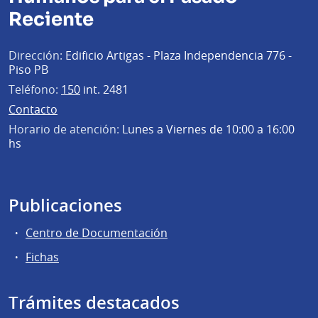
Reciente
Dirección:
Edificio Artigas - Plaza Independencia 776 -
Piso PB
Teléfono:
150
int. 2481
Contacto
Horario de atención:
Lunes a Viernes de 10:00 a 16:00
hs
Publicaciones
Centro de Documentación
Fichas
Trámites destacados