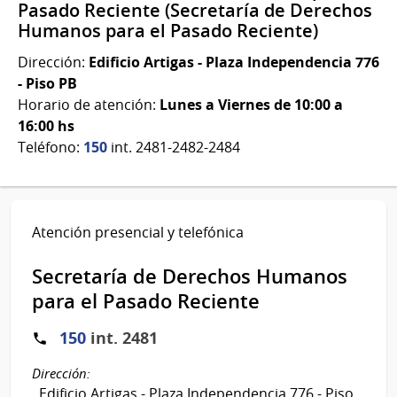
Pasado Reciente (Secretaría de Derechos
Humanos para el Pasado Reciente)
Dirección:
Edificio Artigas - Plaza Independencia 776
- Piso PB
Horario de atención:
Lunes a Viernes de 10:00 a
16:00 hs
Teléfono:
150
int. 2481-2482-2484
Atención presencial y telefónica
Secretaría de Derechos Humanos
para el Pasado Reciente
150
int. 2481
Dirección:
Edificio Artigas - Plaza Independencia 776 - Piso