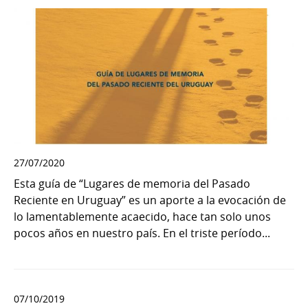
27/07/2020
Esta guía de “Lugares de memoria del Pasado
Reciente en Uruguay” es un aporte a la evocación de
lo lamentablemente acaecido, hace tan solo unos
pocos años en nuestro país. En el triste período...
07/10/2019