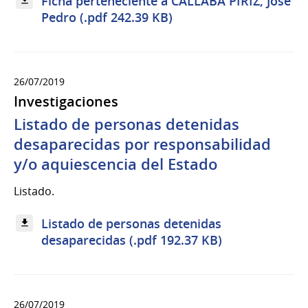
Ficha perteneciente a CALLABA PIRIZ, José
Pedro (.pdf 242.39 KB)
26/07/2019
Investigaciones
Listado de personas detenidas
desaparecidas por responsabilidad
y/o aquiescencia del Estado
Listado.
Listado de personas detenidas
desaparecidas (.pdf 192.37 KB)
26/07/2019