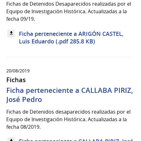
Fichas de Detenidos Desaparecidos realizadas por el
Equipo de Investigación Histórica. Actualizadas a la
fecha 09/19.
Ficha perteneciente a ARIGÓN CASTEL,
Luis Eduardo (.pdf 285.8 KB)
20/08/2019
Fichas
Ficha perteneciente a CALLABA PIRIZ,
José Pedro
Fichas de Detenidos desaparecidos realizadas por el
Equipo de Investigación Histórica. Actualizadas a la
fecha 08/2019.