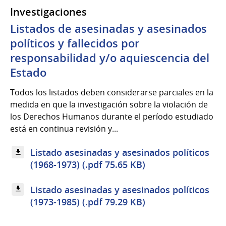
Investigaciones
Listados de asesinadas y asesinados
políticos y fallecidos por
responsabilidad y/o aquiescencia del
Estado
Todos los listados deben considerarse parciales en la
medida en que la investigación sobre la violación de
los Derechos Humanos durante el período estudiado
está en continua revisión y...
Listado asesinadas y asesinados políticos
(1968-1973) (.pdf 75.65 KB)
Listado asesinadas y asesinados políticos
(1973-1985) (.pdf 79.29 KB)