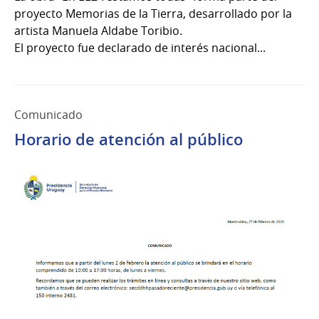
proyecto Memorias de la Tierra, desarrollado por la
2026
artista Manuela Aldabe Toribio.
El proyecto fue declarado de interés nacional...
Comunicado
Horario de atención al público