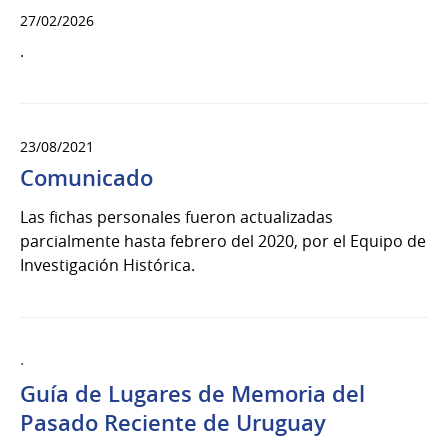
27/02/2026
.
23/08/2021
Comunicado
Las fichas personales fueron actualizadas
parcialmente hasta febrero del 2020, por el Equipo de
Investigación Histórica.
.
Guía de Lugares de Memoria del
Pasado Reciente de Uruguay