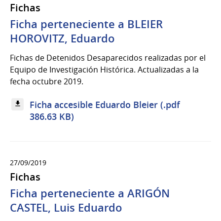
Fichas
Ficha perteneciente a BLEIER
HOROVITZ, Eduardo
Fichas de Detenidos Desaparecidos realizadas por el
Equipo de Investigación Histórica. Actualizadas a la
fecha octubre 2019.
Ficha accesible Eduardo Bleier (.pdf
386.63 KB)
27/09/2019
Fichas
Ficha perteneciente a ARIGÓN
CASTEL, Luis Eduardo