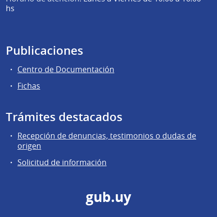
hs
Publicaciones
Centro de Documentación
Fichas
Trámites destacados
Recepción de denuncias, testimonios o dudas de
origen
Solicitud de información
gub.uy