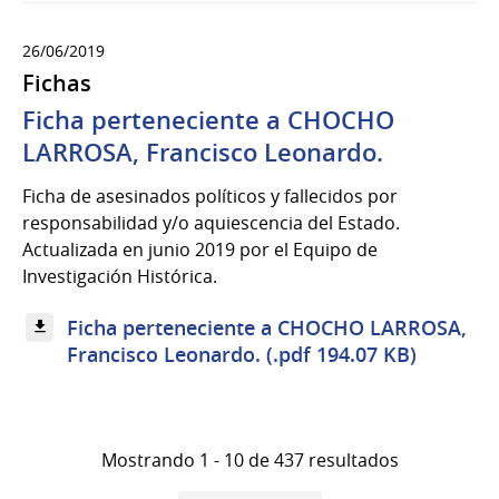
26/06/2019
Fichas
Ficha perteneciente a CHOCHO
LARROSA, Francisco Leonardo.
Ficha de asesinados políticos y fallecidos por
responsabilidad y/o aquiescencia del Estado.
Actualizada en junio 2019 por el Equipo de
Investigación Histórica.
Ficha perteneciente a CHOCHO LARROSA,
Francisco Leonardo. (.pdf 194.07 KB)
Mostrando 1 - 10 de 437 resultados