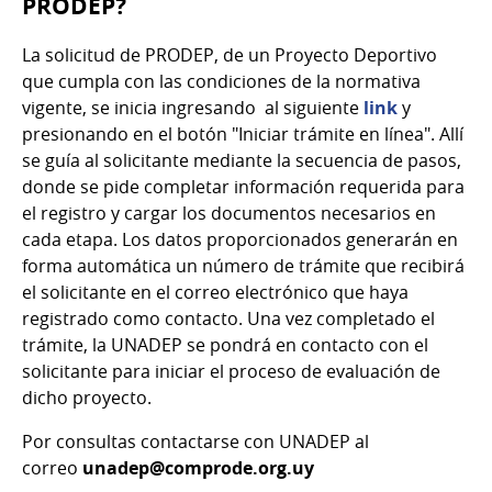
PRODEP?
La solicitud de PRODEP, de un Proyecto Deportivo
que cumpla con las condiciones de la normativa
vigente, se inicia ingresando al siguiente
link
y
presionando en el botón "Iniciar trámite en línea". Allí
se guía al solicitante mediante la secuencia de pasos,
donde se pide completar información requerida para
el registro y cargar los documentos necesarios en
cada etapa. Los datos proporcionados generarán en
forma automática un número de trámite que recibirá
el solicitante en el correo electrónico que haya
registrado como contacto. Una vez completado el
trámite, la UNADEP se pondrá en contacto con el
solicitante para iniciar el proceso de evaluación de
dicho proyecto.
Por consultas contactarse con UNADEP al
correo
unadep@comprode.org.uy