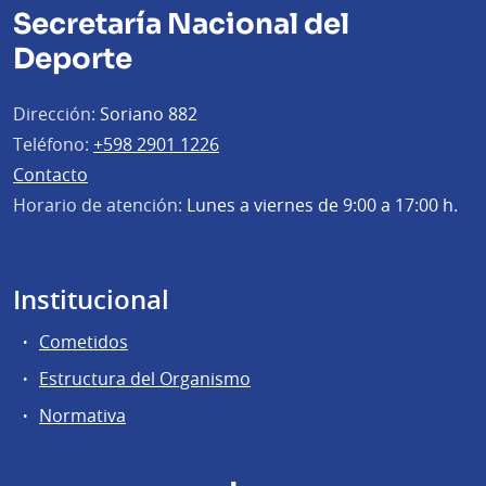
Secretaría Nacional del
Deporte
Dirección:
Soriano 882
Teléfono:
+598 2901 1226
Contacto
Horario de atención:
Lunes a viernes de 9:00 a 17:00 h.
Institucional
Cometidos
Estructura del Organismo
Normativa