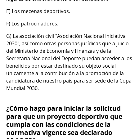
E) Los mecenas deportivos.
F) Los patrocinadores.
G) La asociación civil "Asociación Nacional Iniciativa
2030", así como otras personas jurídicas que a juicio
del Ministerio de Economía y Finanzas y de la
Secretaría Nacional del Deporte puedan acceder a los
beneficios por estar destinado su objeto social
únicamente a la contribución a la promoción de la
candidatura de nuestro país para ser sede de la Copa
Mundial 2030.
¿Cómo hago para iniciar la solicitud
para que un proyecto deportivo que
cumpla con las condiciones de la
normativa vigente sea declarado