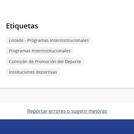
Etiquetas
Listado - Programas Interinstitucionales
Programas Interinstitucionales
Comisión de Promoción del Deporte
Instituciones deportivas
Reportar errores o sugerir mejoras