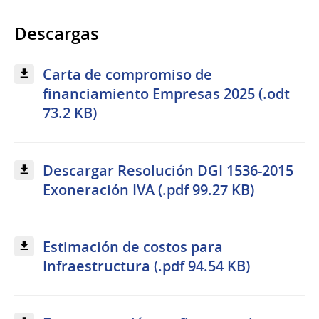
Descargas
Carta de compromiso de
financiamiento Empresas 2025 (.odt
73.2 KB)
Descargar Resolución DGI 1536-2015
Exoneración IVA (.pdf 99.27 KB)
Estimación de costos para
Infraestructura (.pdf 94.54 KB)