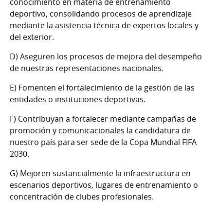
conocimiento en materia de entrenamiento
deportivo, consolidando procesos de aprendizaje
mediante la asistencia técnica de expertos locales y
del exterior.
D) Aseguren los procesos de mejora del desempeño
de nuestras representaciones nacionales.
E) Fomenten el fortalecimiento de la gestión de las
entidades o instituciones deportivas.
F) Contribuyan a fortalecer mediante campañas de
promoción y comunicacionales la candidatura de
nuestro país para ser sede de la Copa Mundial FIFA
2030.
G) Mejoren sustancialmente la infraestructura en
escenarios deportivos, lugares de entrenamiento o
concentración de clubes profesionales.