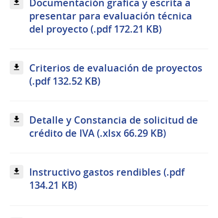
Documentación grafica y escrita a
presentar para evaluación técnica
del proyecto (.pdf 172.21 KB)
Criterios de evaluación de proyectos
(.pdf 132.52 KB)
Detalle y Constancia de solicitud de
crédito de IVA (.xlsx 66.29 KB)
Instructivo gastos rendibles (.pdf
134.21 KB)