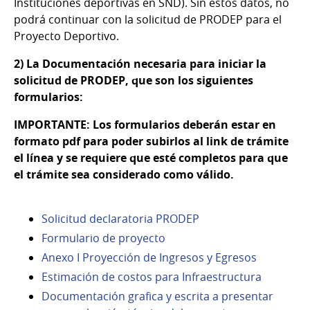
Instituciones deportivas en SND). Sin estos datos, no
podrá continuar con la solicitud de PRODEP para el
Proyecto Deportivo.
2) La Documentación necesaria para iniciar la
solicitud de PRODEP, que son los siguientes
formularios:
IMPORTANTE: Los formularios deberán estar en
formato pdf para poder subirlos al link de trámite
el línea y se requiere que esté completos para que
el trámite sea considerado como válido.
Solicitud declaratoria PRODEP
Formulario de proyecto
Anexo I Proyección de Ingresos y Egresos
Estimación de costos para Infraestructura
Documentación grafica y escrita a presentar