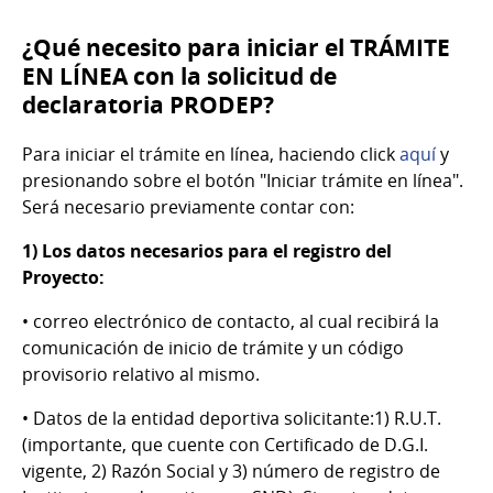
¿Qué necesito para iniciar el TRÁMITE
EN LÍNEA con la solicitud de
declaratoria PRODEP?
Para iniciar el trámite en línea, haciendo click
aquí
y
presionando sobre el botón "Iniciar trámite en línea".
Será necesario previamente contar con:
1) Los datos necesarios para el registro del
Proyecto:
• correo electrónico de contacto, al cual recibirá la
comunicación de inicio de trámite y un código
provisorio relativo al mismo.
• Datos de la entidad deportiva solicitante:1) R.U.T.
(importante, que cuente con Certificado de D.G.I.
vigente, 2) Razón Social y 3) número de registro de