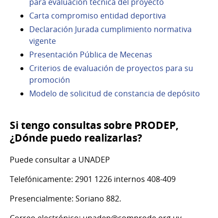
para evaluación técnica del proyecto
Carta compromiso entidad deportiva
Declaración Jurada cumplimiento normativa
vigente
Presentación Pública de Mecenas
Criterios de evaluación de proyectos para su
promoción
Modelo de solicitud de constancia de depósito
Si tengo consultas sobre PRODEP,
¿Dónde puedo realizarlas?
Puede consultar a UNADEP
Telefónicamente:
2901 1226 internos 408-409
Presencialmente: Soriano 882.