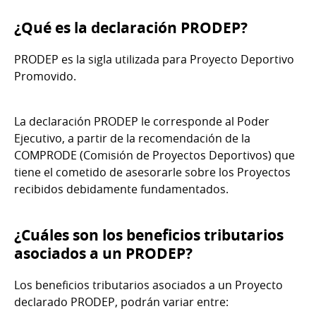
¿Qué es la declaración PRODEP?
PRODEP es la sigla utilizada para Proyecto Deportivo
Promovido.
La declaración PRODEP le corresponde al Poder
Ejecutivo, a partir de la recomendación de la
COMPRODE (Comisión de Proyectos Deportivos) que
tiene el cometido de asesorarle sobre los Proyectos
recibidos debidamente fundamentados.
¿Cuáles son los beneficios tributarios
asociados a un PRODEP?
Los beneficios tributarios asociados a un Proyecto
declarado PRODEP, podrán variar entre: