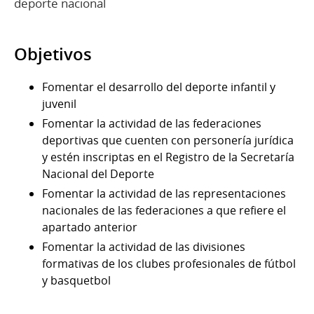
deporte nacional
Objetivos
Fomentar el desarrollo del deporte infantil y
juvenil
Fomentar la actividad de las federaciones
deportivas que cuenten con personería jurídica
y estén inscriptas en el Registro de la Secretaría
Nacional del Deporte
Fomentar la actividad de las representaciones
nacionales de las federaciones a que refiere el
apartado anterior
Fomentar la actividad de las divisiones
formativas de los clubes profesionales de fútbol
y basquetbol