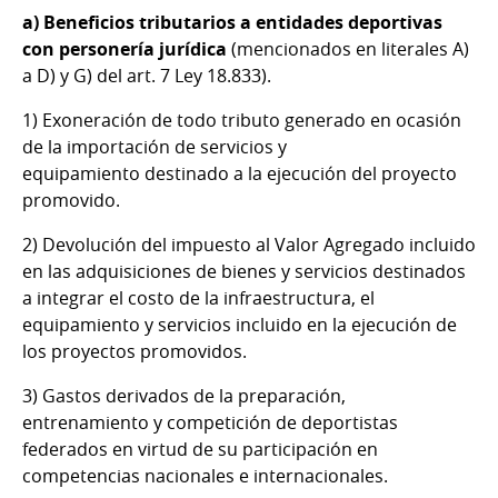
a) Beneficios tributarios a entidades deportivas
con personería jurídica
(mencionados en literales A)
a D) y G) del art. 7 Ley 18.833).
1) Exoneración de todo tributo generado en ocasión
de la importación de servicios y
equipamiento destinado a la ejecución del proyecto
promovido.
2) Devolución del impuesto al Valor Agregado incluido
en las adquisiciones de bienes y servicios destinados
a integrar el costo de la infraestructura, el
equipamiento y servicios incluido en la ejecución de
los proyectos promovidos.
3) Gastos derivados de la preparación,
entrenamiento y competición de deportistas
federados en virtud de su participación en
competencias nacionales e internacionales.