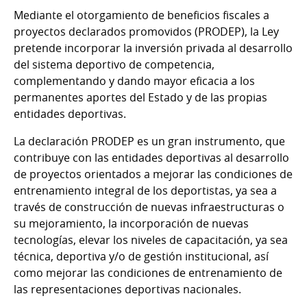
Mediante el otorgamiento de beneficios fiscales a
proyectos declarados promovidos (PRODEP), la Ley
pretende incorporar la inversión privada al desarrollo
del sistema deportivo de competencia,
complementando y dando mayor eficacia a los
permanentes aportes del Estado y de las propias
entidades deportivas.
La declaración PRODEP es un gran instrumento, que
contribuye con las entidades deportivas al desarrollo
de proyectos orientados a mejorar las condiciones de
entrenamiento integral de los deportistas, ya sea a
través de construcción de nuevas infraestructuras o
su mejoramiento, la incorporación de nuevas
tecnologías, elevar los niveles de capacitación, ya sea
técnica, deportiva y/o de gestión institucional, así
como mejorar las condiciones de entrenamiento de
las representaciones deportivas nacionales.