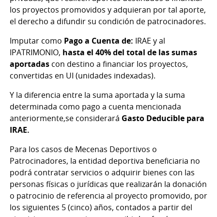
los proyectos promovidos y adquieran por tal aporte,
el derecho a difundir su condición de patrocinadores.
Imputar como
Pago a Cuenta de:
IRAE y al
IPATRIMONIO,
hasta el 40% del total de las sumas
aportadas
con destino a financiar los proyectos,
convertidas en UI (unidades indexadas).
Y la diferencia entre la suma aportada y la suma
determinada como pago a cuenta mencionada
anteriormente,se considerará
Gasto Deducible para
IRAE.
Para los casos de Mecenas Deportivos o
Patrocinadores, la entidad deportiva beneficiaria no
podrá contratar servicios o adquirir bienes con las
personas físicas o jurídicas que realizarán la donación
o patrocinio de referencia al proyecto promovido, por
los siguientes 5 (cinco) años, contados a partir del