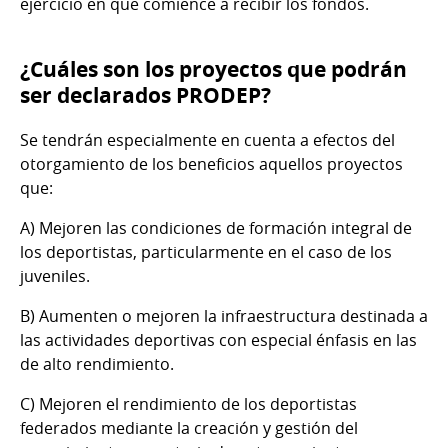
ejercicio en que comience a recibir los fondos.
¿Cuáles son los proyectos que podrán
ser declarados PRODEP?
Se tendrán especialmente en cuenta a efectos del
otorgamiento de los beneficios aquellos proyectos
que:
A) Mejoren las condiciones de formación integral de
los deportistas, particularmente en el caso de los
juveniles.
B) Aumenten o mejoren la infraestructura destinada a
las actividades deportivas con especial énfasis en las
de alto rendimiento.
C) Mejoren el rendimiento de los deportistas
federados mediante la creación y gestión del