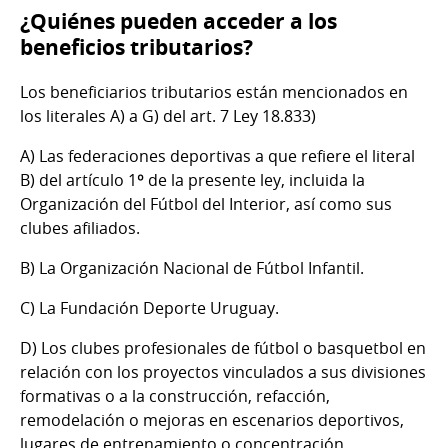
¿Quiénes pueden acceder a los
beneficios tributarios?
Los beneficiarios tributarios están mencionados en
los literales A) a G) del art. 7 Ley 18.833)
A) Las federaciones deportivas a que refiere el literal
B) del artículo 1º de la presente ley, incluida la
Organización del Fútbol del Interior, así como sus
clubes afiliados.
B) La Organización Nacional de Fútbol Infantil.
C) La Fundación Deporte Uruguay.
D) Los clubes profesionales de fútbol o basquetbol en
relación con los proyectos vinculados a sus divisiones
formativas o a la construcción, refacción,
remodelación o mejoras en escenarios deportivos,
lugares de entrenamiento o concentración.