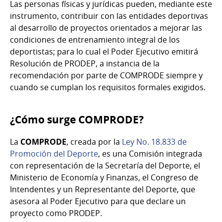
Las personas físicas y jurídicas pueden, mediante este
instrumento, contribuir con las entidades deportivas
al desarrollo de proyectos orientados a mejorar las
condiciones de entrenamiento integral de los
deportistas; para lo cual el Poder Ejecutivo emitirá
Resolución de PRODEP, a instancia de la
recomendación por parte de COMPRODE siempre y
cuando se cumplan los requisitos formales exigidos.
¿Cómo surge COMPRODE?
La
COMPRODE
, creada por la
Ley No. 18.833 de
Promoción del Deporte
, es una Comisión integrada
con representación de la Secretaría del Deporte, el
Ministerio de Economía y Finanzas, el Congreso de
Intendentes y un Representante del Deporte, que
asesora al Poder Ejecutivo para que declare un
proyecto como PRODEP.