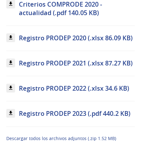
Criterios COMPRODE 2020 -
actualidad (.pdf 140.05 KB)
Registro PRODEP 2020 (.xlsx 86.09 KB)
Registro PRODEP 2021 (.xlsx 87.27 KB)
Registro PRODEP 2022 (.xlsx 34.6 KB)
Registro PRODEP 2023 (.pdf 440.2 KB)
Descargar todos los archivos adjuntos (.zip 1.52 MB)