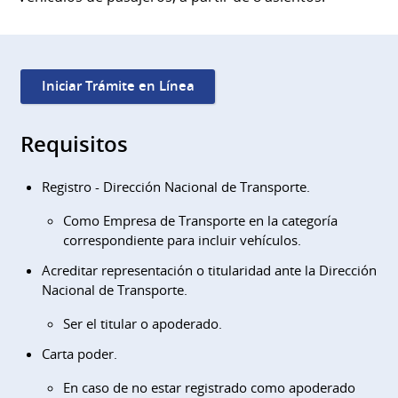
Iniciar Trámite en Línea
Requisitos
Registro - Dirección Nacional de Transporte.
Como Empresa de Transporte en la categoría
correspondiente para incluir vehículos.
Acreditar representación o titularidad ante la Dirección
Nacional de Transporte.
Ser el titular o apoderado.
Carta poder.
En caso de no estar registrado como apoderado