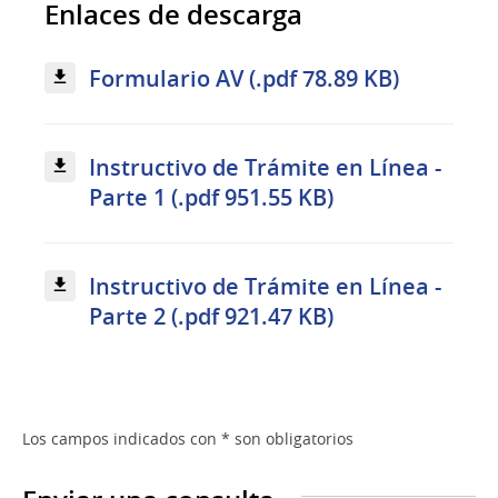
Enlaces de descarga
Formulario AV (.pdf 78.89 KB)
Instructivo de Trámite en Línea -
Parte 1 (.pdf 951.55 KB)
Instructivo de Trámite en Línea -
Parte 2 (.pdf 921.47 KB)
Los campos indicados con * son obligatorios