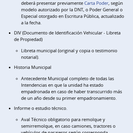
deberá presentar previamente
Carta Poder
, según
modelo autorizado por la DNT, o Poder General o
Especial otorgado en Escritura Pública, actualizado
a la fecha.
DIV (Documento de Identificación Vehicular - Libreta
de Propiedad)
Libreta municipal (original y copia o testimonio
notarial).
Historia Municipal
Antecedente Municipal completo de todas las
Intendencias en que la unidad ha estado
empadronada en caso de haber transcurrido más
de un año desde su primer empadronamiento.
Informe o estudio técnico.
Aval Técnico obligatorio para remolque y
semirremolque, en caso camiones, tractores o
vehículos de pasajeros según corresponda