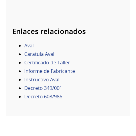
Enlaces relacionados
Aval
Caratula Aval
Certificado de Taller
Informe de Fabricante
Instructivo Aval
Decreto 349/001
Decreto 608/986