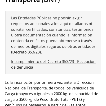
Las Entidades Públicas no podrán exigir
requisitos adicionales a los aquí detallados ni
solicitar certificados, constancias, testimonios
u otra documentación cuando la información
contenida en éstos pueda obtenerse a través
de medios digitales seguros de otras entidades
(
Decreto 353/23
).
Incumplimiento del Decreto 353/23 - Recepción
de denuncia
Es la inscripción por primera vez ante la Dirección
Nacional de Transporte, de todos los vehículos de
Carga (mayores o iguales a 2000 kg. de capacidad de
carga o 3500 kg. de Peso Bruto Total (PBT).) y
Vehículos de pasajeros, a partir de 8 asientos.