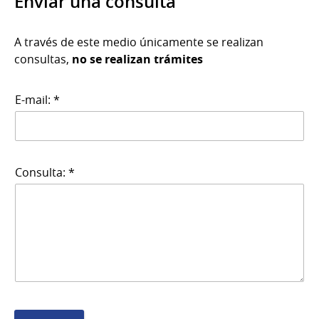
Enviar una consulta
A través de este medio únicamente se realizan
consultas,
no se realizan trámites
E-mail: *
Consulta: *