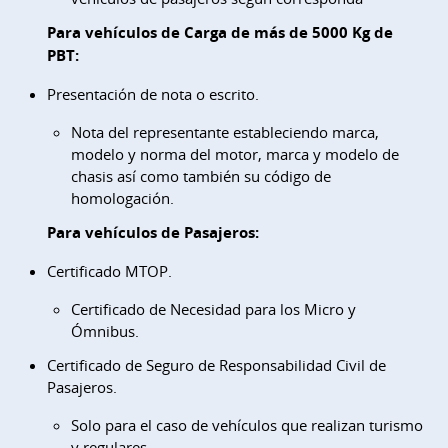
Para vehículos de Carga de más de 5000 Kg de
PBT:
Presentación de nota o escrito.
Nota del representante estableciendo marca,
modelo y norma del motor, marca y modelo de
chasis así como también su código de
homologación.
Para vehículos de Pasajeros:
Certificado MTOP.
Certificado de Necesidad para los Micro y
Ómnibus.
Certificado de Seguro de Responsabilidad Civil de
Pasajeros.
Solo para el caso de vehículos que realizan turismo
y regulares.