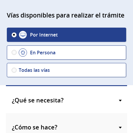
Vías disponibles para realizar el trámite
Por Internet
En Persona
Todas las vías
¿Qué se necesita?
¿Cómo se hace?