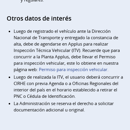
Otros datos de interés
Luego de registrado el vehículo ante la Dirección
Nacional de Transporte y entregado la constancia de
alta, debe de agendarse en Applus para realizar
Inspección Técnica Vehicular (ITV). Recuerde que para
concurrir a la Planta Applus, debe llevar el Permiso
para inspección vehicular, este lo obtiene en nuestra
página web:
Permiso para inspección vehicular.
Luego de realizada la ITV, el usuario deberá concurrir a
CIRHE con previa Agenda o a Oficinas Regionales del
interior del país en el horario establecido a retirar el
PNC o Cédula de Identificación.
La Administración se reserva el derecho a solicitar
documentación adicional u original.