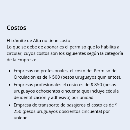
Costos
El trámite de Alta no tiene costo.
Lo que se debe de abonar es el permiso que lo habilita a
circular, cuyos costos son los siguientes según la categoría
de la Empresa:
Empresas no profesionales, el costo del Permiso de
Circulación es de $ 500 (pesos uruguayos quinientos).
Empresas profesionales el costo es de $ 850 (pesos
uruguayos ochocientos cincuenta que incluye cédula
de identificación y adhesivo) por unidad.
Empresa de transporte de pasajeros el costo es de $
250 (pesos uruguayos doscientos cincuenta) por
unidad.