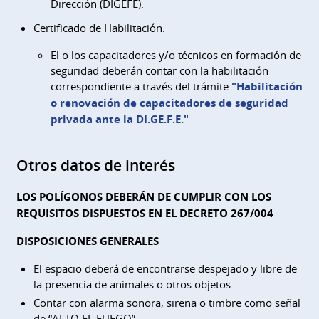
Dirección (DIGEFE).
Certificado de Habilitación.
El o los capacitadores y/o técnicos en formación de
seguridad deberán contar con la habilitación
correspondiente a través del trámite
"Habilitación
o renovación de capacitadores de seguridad
privada ante la DI.GE.F.E."
Otros datos de interés
LOS POLÍGONOS DEBERÁN DE CUMPLIR CON LOS
REQUISITOS DISPUESTOS EN EL DECRETO 267/004
DISPOSICIONES GENERALES
El espacio deberá de encontrarse despejado y libre de
la presencia de animales o otros objetos.
Contar con alarma sonora, sirena o timbre como señal
de “ALTO EL FUEGO”.