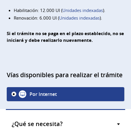
Habilitación: 12.000 UI (
Unidades indexadas
).
Renovación: 6.000 UI (
Unidades indexadas
).
Si el trámite no se paga en el plazo establecido, no se
iniciará y debe realizarlo nuevamente.
Vías disponibles para realizar el trámite
Por Internet
¿Qué se necesita?