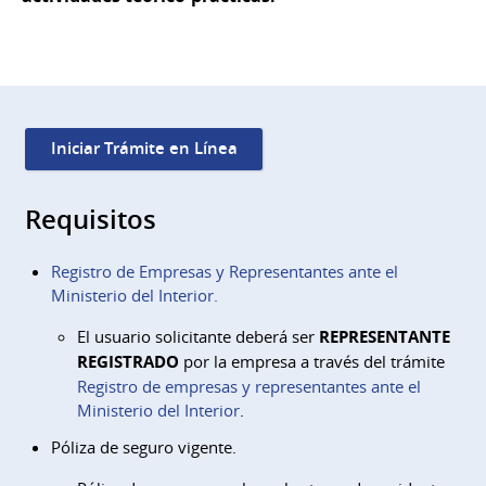
Iniciar Trámite en Línea
Requisitos
Registro de Empresas y Representantes ante el
Ministerio del Interior.
El usuario solicitante deberá ser
REPRESENTANTE
REGISTRADO
por la empresa a través del trámite
Registro de empresas y representantes ante el
Ministerio del Interior
.
Póliza de seguro vigente.