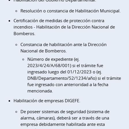
Resolución o constancia de Habilitación Municipal.
Certificación de medidas de protección contra
incendios -
Habilitación de la Dirección Nacional de
Bomberos.
Constancia de habilitación ante la Dirección
Nacional de Bomberos.
Número de expediente (ej.
2023/4/24/A/68/001) si el trámite fue
ingresado luego del 01/12/2023 o (ej.
DNB/Departamento/52/1234/año) si el trámite
fue ingresado con anterioridad a la fecha
mencionada.
Habilitación de empresas DIGEFE.
De poseer sistemas de seguridad (sistema de
alarma, cámaras), deberá ser a través de una
empresa debidamente habilitada ante esta