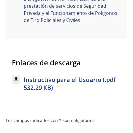
prestación de servicios de Seguridad
Privada y al Funcionamiento de Polígonos
de Tiro Policiales y Civiles
Enlaces de descarga
Instructivo para el Usuario (.pdf
532.29 KB)
Los campos indicados con * son obligatorios