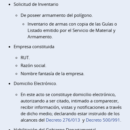
Solicitud de Inventario
De poseer armamento del polígono.
Inventario de armas con copia de las Guías o
Listado emitido por el Servicio de Material y
Armamento.
Empresa constituida
RUT.
Razón social.
Nombre fantasía de la empresa.
Domicilio Electrónico.
En este acto se constituye domicilio electrónico,
autorizando a ser citado, intimado a comparecer,
recibir información, vistas y notificaciones a través
de dicho medio; declarando estar instruido de los
alcances del
Decreto 276/013
y
Decreto 500/991
.
Habilitación del Gobierno Departamental.