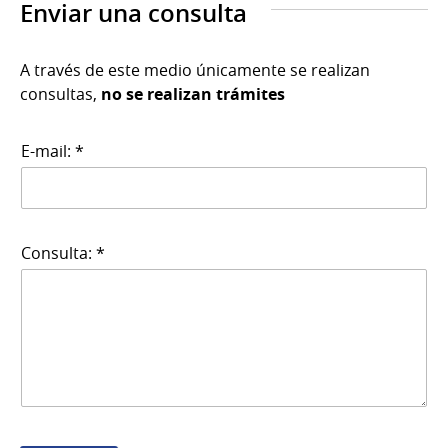
Enviar una consulta
A través de este medio únicamente se realizan
consultas,
no se realizan trámites
E-mail: *
Consulta: *