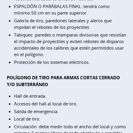
ESPALDÓN O PARÁBALAS FINAL: tendrá como
mínimo 50 cm en su parte superior.
Galería de tiro, paredones laterales y aleros que
impidan el rebotes de los proyectiles.
Tabiques: paredes o mamparas divisorias que resistían
el impacto de proyectiles y eviten rebotes de disparos
accidentales de los calibres que estén permitidos usar
en el polígono.
Protección de los sistemas eléctricos.
POLÍGONO DE TIRO PARA ARMAS CORTAS CERRADO
Y/O SUBTERRÁNEO
Hall de entrada.
Accesos del hall al local de tiro.
Salida de emergencia.
Local de tiro:
Circulación: debe medir todo el ancho del local y como