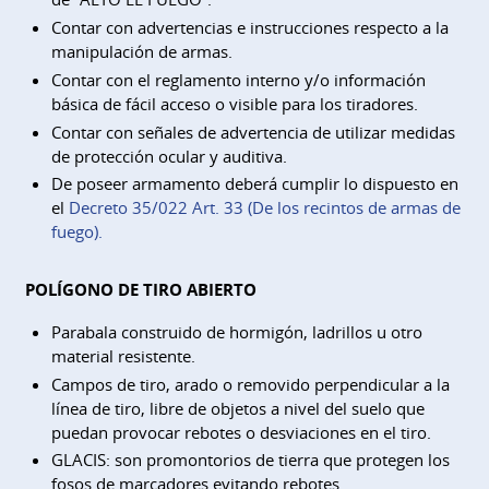
Contar con advertencias e instrucciones respecto a la
manipulación de armas.
Contar con el reglamento interno y/o información
básica de fácil acceso o visible para los tiradores.
Contar con señales de advertencia de utilizar medidas
de protección ocular y auditiva.
De poseer armamento deberá cumplir lo dispuesto en
el
Decreto 35/022 Art. 33 (De los recintos de armas de
fuego).
POLÍGONO DE TIRO ABIERTO
Parabala construido de hormigón, ladrillos u otro
material resistente.
Campos de tiro, arado o removido perpendicular a la
línea de tiro, libre de objetos a nivel del suelo que
puedan provocar rebotes o desviaciones en el tiro.
GLACIS: son promontorios de tierra que protegen los
fosos de marcadores evitando rebotes.