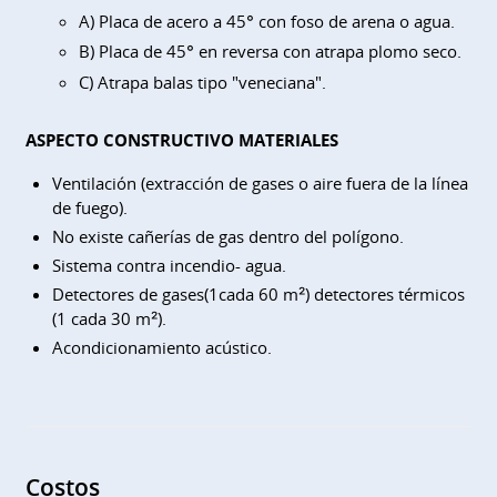
A) Placa de acero a 45° con foso de arena o agua.
B) Placa de 45° en reversa con atrapa plomo seco.
C) Atrapa balas tipo "veneciana".
ASPECTO CONSTRUCTIVO MATERIALES
Ventilación (extracción de gases o aire fuera de la línea
de fuego).
No existe cañerías de gas dentro del polígono.
Sistema contra incendio- agua.
Detectores de gases(1cada 60 m²) detectores térmicos
(1 cada 30 m²).
Acondicionamiento acústico.
Costos