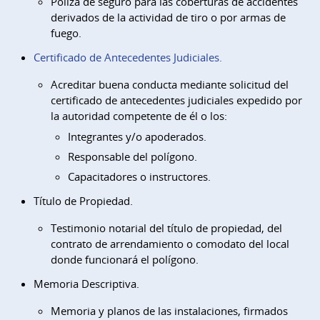
Póliza de seguro para las coberturas de accidentes
derivados de la actividad de tiro o por armas de
fuego.
Certificado de Antecedentes Judiciales.
Acreditar buena conducta mediante solicitud del
certificado de antecedentes judiciales expedido por
la autoridad competente de él o los:
Integrantes y/o apoderados.
Responsable del polígono.
Capacitadores o instructores.
Título de Propiedad.
Testimonio notarial del título de propiedad, del
contrato de arrendamiento o comodato del local
donde funcionará el polígono.
Memoria Descriptiva.
Memoria y planos de las instalaciones, firmados