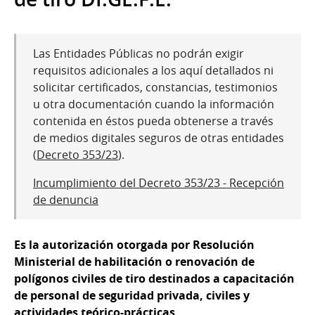
Las Entidades Públicas no podrán exigir
requisitos adicionales a los aquí detallados ni
solicitar certificados, constancias, testimonios
u otra documentación cuando la información
contenida en éstos pueda obtenerse a través
de medios digitales seguros de otras entidades
(
Decreto 353/23
).
Incumplimiento del Decreto 353/23 - Recepción
de denuncia
Es la autorización otorgada por Resolución
Ministerial de habilitación o renovación de
polígonos civiles de tiro destinados a capacitación
de personal de seguridad privada, civiles y
actividades teórico-prácticas.