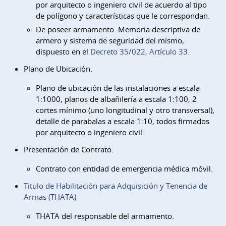
por arquitecto o ingeniero civil de acuerdo al tipo
de polígono y características que le correspondan.
De poseer armamento: Memoria descriptiva de
armero y sistema de seguridad del mismo,
dispuesto en el
Decreto 35/022, Artículo 33.
Plano de Ubicación.
Plano de ubicación de las instalaciones a escala
1:1000, planos de albañilería a escala 1:100, 2
cortes mínimo (uno longitudinal y otro transversal),
detalle de parabalas a escala 1:10, todos firmados
por arquitecto o ingeniero civil.
Presentación de Contrato.
Contrato con entidad de emergencia médica móvil.
Titulo de Habilitación para Adquisición y Tenencia de
Armas (THATA)
THATA del responsable del armamento.