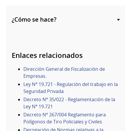
¿Cómo se hace?
Enlaces relacionados
Dirección General de Fiscalización de
Empresas.
Ley N° 19.721 - Regulación del trabajo en la
Seguridad Privada
Decreto N° 35/022 - Reglamentación de la
Ley N° 19.721
Decreto N° 267/004 Reglamento para
Polígonos de Tiro Policiales y Civiles
Derogación de Normas relativas a la