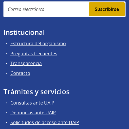
Suscribirse
Institucional
Estructura del organismo
Preguntas frecuentes
Transparencia
Contacto
Trámites y servicios
Consultas ante UAIP
Denuncias ante UAIP
Solicitudes de acceso ante UAIP