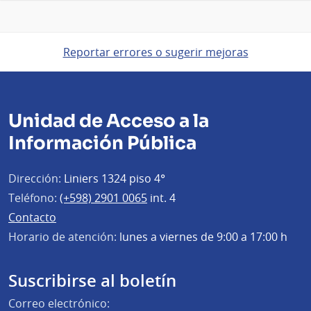
Reportar errores o sugerir mejoras
Unidad de Acceso a la
Información Pública
Dirección:
Liniers 1324 piso 4°
Teléfono:
(+598) 2901 0065
int. 4
Contacto
Horario de atención:
lunes a viernes de 9:00 a 17:00 h
Suscribirse al boletín
Correo electrónico: