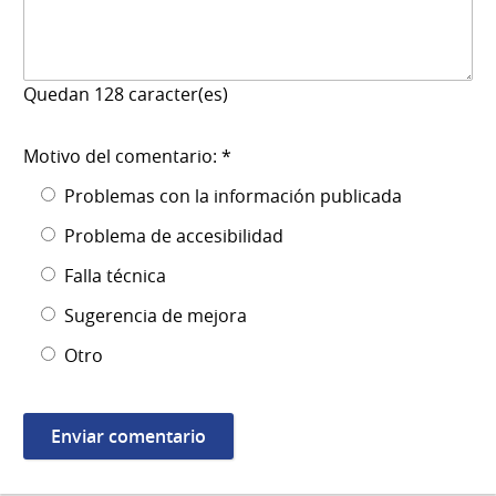
Quedan
128
caracter(es)
Motivo del comentario: *
Problemas con la información publicada
Problema de accesibilidad
Falla técnica
Sugerencia de mejora
Otro