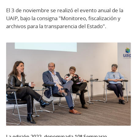
El 3 de noviembre se realizó el evento anual de la
UAIP, bajo la consigna "Monitoreo, fiscalización y
archivos para la transparencia del Estado".
La edición 2022, denominada 10º Seminario