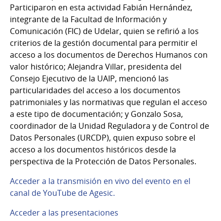
Participaron en esta actividad Fabián Hernández,
integrante de la Facultad de Información y
Comunicación (FIC) de Udelar, quien se refirió a los
criterios de la gestión documental para permitir el
acceso a los documentos de Derechos Humanos con
valor histórico; Alejandra Villar, presidenta del
Consejo Ejecutivo de la UAIP, mencionó las
particularidades del acceso a los documentos
patrimoniales y las normativas que regulan el acceso
a este tipo de documentación; y Gonzalo Sosa,
coordinador de la Unidad Reguladora y de Control de
Datos Personales (URCDP), quien expuso sobre el
acceso a los documentos históricos desde la
perspectiva de la Protección de Datos Personales.
Acceder a la transmisión en vivo del evento en el
canal de YouTube de Agesic.
Acceder a las presentaciones