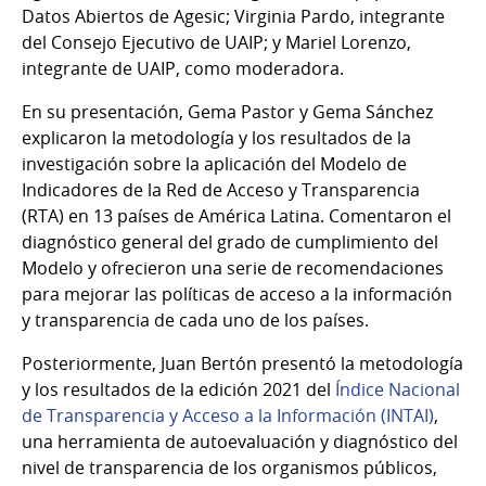
Datos Abiertos de Agesic; Virginia Pardo, integrante
del Consejo Ejecutivo de UAIP; y Mariel Lorenzo,
integrante de UAIP, como moderadora.
En su presentación, Gema Pastor y Gema Sánchez
explicaron la metodología y los resultados de la
investigación sobre la aplicación del Modelo de
Indicadores de la Red de Acceso y Transparencia
(RTA) en 13 países de América Latina. Comentaron el
diagnóstico general del grado de cumplimiento del
Modelo y ofrecieron una serie de recomendaciones
para mejorar las políticas de acceso a la información
y transparencia de cada uno de los países.
Posteriormente, Juan Bertón presentó la metodología
y los resultados de la edición 2021 del
Índice Nacional
de Transparencia y Acceso a la Información (INTAI)
,
una herramienta de autoevaluación y diagnóstico del
nivel de transparencia de los organismos públicos,