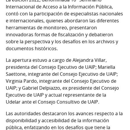
Internacional de Acceso a la Información Pública,
contó con la participación de especialistas nacionales
e internacionales, quienes abordaron las diferentes
herramientas de monitoreo, presentaron
innovadoras formas de fiscalización y debatieron
sobre la perspectiva y los desafíos en los archivos y
documentos históricos.
La apertura estuvo a cargo de Alejandra Villar,
presidenta del Consejo Ejecutivo de UAIP; Mariella
Saettone, integrante del Consejo Ejecutivo de UAIP;
Virginia Pardo, integrante del Consejo Ejecutivo de
UAIP; y Gabriel Delpiazzo, ex presidente del Consejo
Ejecutivo de UAIP y actual representante de la
Udelar ante el Consejo Consultivo de UAIP.
Las autoridades destacaron los avances respecto a la
disponibilidad y accesibilidad de la información
pública, enfatizando en los desafíos que tiene la