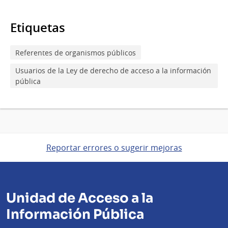
Etiquetas
Referentes de organismos públicos
Usuarios de la Ley de derecho de acceso a la información
pública
Reportar errores o sugerir mejoras
Unidad de Acceso a la
Información Pública