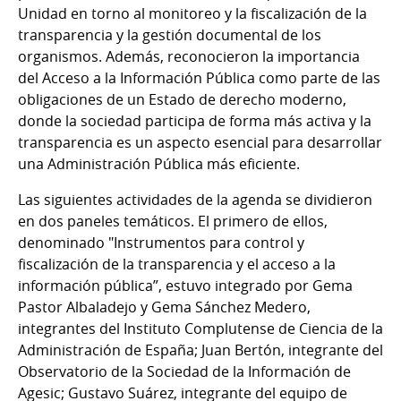
Unidad en torno al monitoreo y la fiscalización de la
transparencia y la gestión documental de los
organismos. Además, reconocieron la importancia
del Acceso a la Información Pública como parte de las
obligaciones de un Estado de derecho moderno,
donde la sociedad participa de forma más activa y la
transparencia es un aspecto esencial para desarrollar
una Administración Pública más eficiente.
Las siguientes actividades de la agenda se dividieron
en dos paneles temáticos. El primero de ellos,
denominado "Instrumentos para control y
fiscalización de la transparencia y el acceso a la
información pública”, estuvo integrado por Gema
Pastor Albaladejo y Gema Sánchez Medero,
integrantes del Instituto Complutense de Ciencia de la
Administración de España; Juan Bertón, integrante del
Observatorio de la Sociedad de la Información de
Agesic; Gustavo Suárez, integrante del equipo de