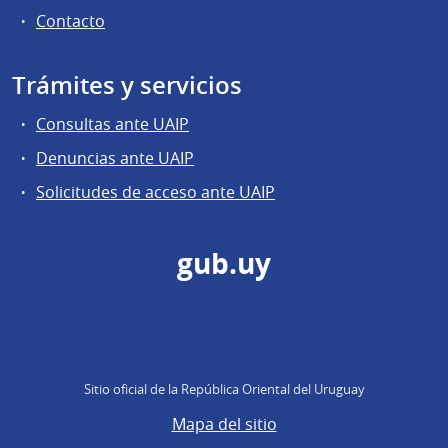
Contacto
Trámites y servicios
Consultas ante UAIP
Denuncias ante UAIP
Solicitudes de acceso ante UAIP
gub.uy
Sitio oficial de la República Oriental del Uruguay
Mapa del sitio