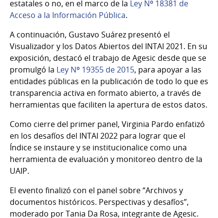
estatales o no, en el marco de la
Ley Nº 18381 de
Acceso a la Información Pública
.
A continuación, Gustavo Suárez presentó el
Visualizador y los Datos Abiertos del INTAI 2021. En su
exposición, destacó el trabajo de Agesic desde que se
promulgó la
Ley Nº 19355 de 2015
, para apoyar a las
entidades públicas en la publicación de todo lo que es
transparencia activa en formato abierto, a través de
herramientas que faciliten la apertura de estos datos.
Como cierre del primer panel, Virginia Pardo enfatizó
en los desafíos del INTAI 2022 para lograr que el
Índice se instaure y se institucionalice como una
herramienta de evaluación y monitoreo dentro de la
UAIP.
El evento finalizó con el panel sobre “Archivos y
documentos históricos. Perspectivas y desafíos”,
moderado por Tania Da Rosa, integrante de Agesic.