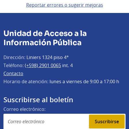
Reportar errores o sugerir mejoras
Unidad de Acceso a la
Información Pública
Dirección:
Liniers 1324 piso 4°
Teléfono:
(+598) 2901 0065
int. 4
Contacto
Horario de atención:
lunes a viernes de 9:00 a 17:00 h
Suscribirse al boletín
Correo electrónico:
Suscribirse