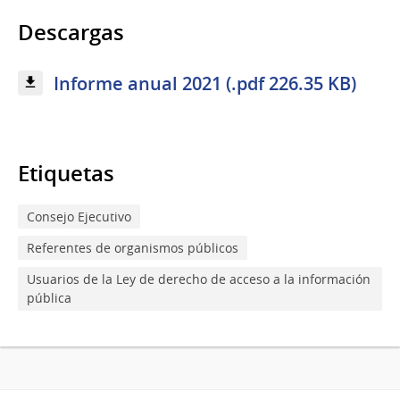
Descargas
Informe anual 2021 (.pdf 226.35 KB)
Etiquetas
Consejo Ejecutivo
Referentes de organismos públicos
Usuarios de la Ley de derecho de acceso a la información
pública