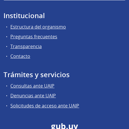
Institucional
Estructura del organismo
Preguntas frecuentes
Transparencia
Contacto
Trámites y servicios
Consultas ante UAIP
Denuncias ante UAIP
Solicitudes de acceso ante UAIP
gub.uy