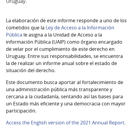
Uruguay.
La elaboración de este informe responde a uno de los
cometidos que la
Ley de Acceso a la Información
Pública
le asigna a la Unidad de Acceso a la
información Pública (UAIP) como órgano encargado
de velar por el cumplimiento de este derecho en
Uruguay. Entre sus responsabilidades, se encuentra
la de realizar un informe anual sobre el estado de
situación del derecho.
Este documento busca aportar al fortalecimiento de
una administración pública más transparente y
cercana a la ciudadanía, sentando así las bases para
un Estado más eficiente y una democracia con mayor
participación.
Access
the English version of the 2021 Annual Report.