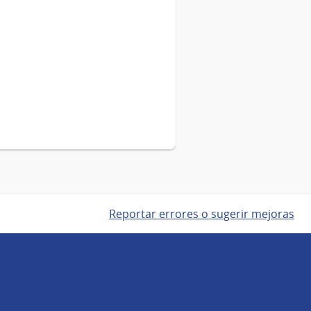
Reportar errores o sugerir mejoras