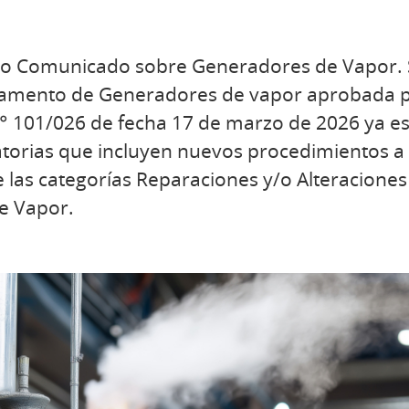
vo Comunicado sobre Generadores de Vapor. 
glamento de Generadores de vapor aprobada p
° 101/026 de fecha 17 de marzo de 2026 ya es
torias que incluyen nuevos procedimientos a 
 las categorías Reparaciones y/o Alteraciones 
e Vapor.