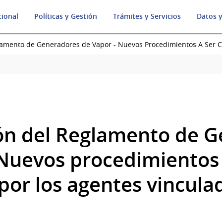
cional
Políticas y Gestión
Trámites y Servicios
Datos y
lamento de Generadores de Vapor - Nuevos Procedimientos A Ser C
ón del Reglamento de 
 Nuevos procedimientos 
por los agentes vincula