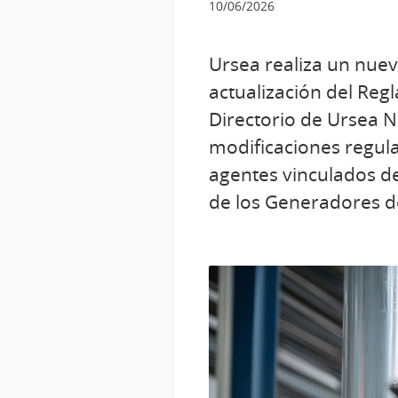
10/06/2026
Ursea realiza un nue
actualización del Re
Directorio de Ursea N
modificaciones regula
agentes vinculados de
de los Generadores d