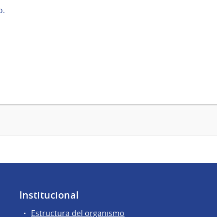
o.
Institucional
Estructura del organismo