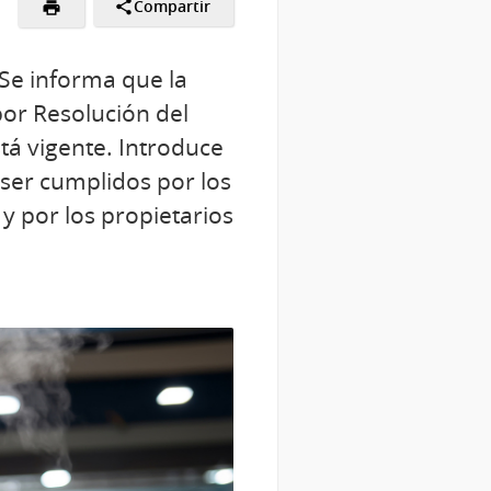
Compartir
Se informa que la
or Resolución del
tá vigente. Introduce
ser cumplidos por los
y por los propietarios