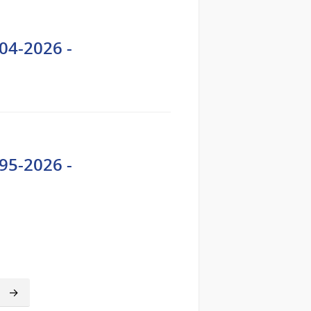
04-2026 -
95-2026 -