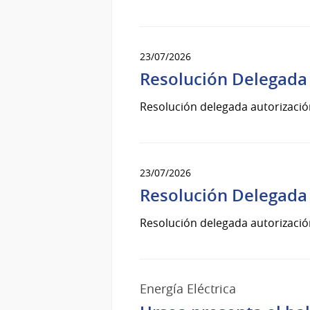
23/07/2026
Resolución Delegada 
Resolución delegada autorizació
23/07/2026
Resolución Delegada 
Resolución delegada autorizació
Energía Eléctrica