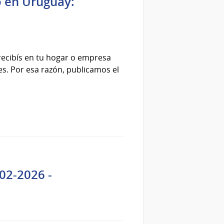
co en Uruguay:
ecibís en tu hogar o empresa
s. Por esa razón, publicamos el
02-2026 -