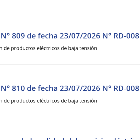
N° 809 de fecha 23/07/2026 N° RD-008
n de productos eléctricos de baja tensión
N° 810 de fecha 23/07/2026 N° RD-008
n de productos eléctricos de baja tensión