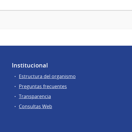
Institucional
Estructura del organismo
Preguntas frecuentes
Transparencia
Consultas Web