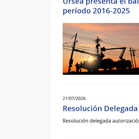
Ursea presenta el bal
período 2016-2025
21/07/2026
Resolución Delegada 
Resolución delegada autorizació