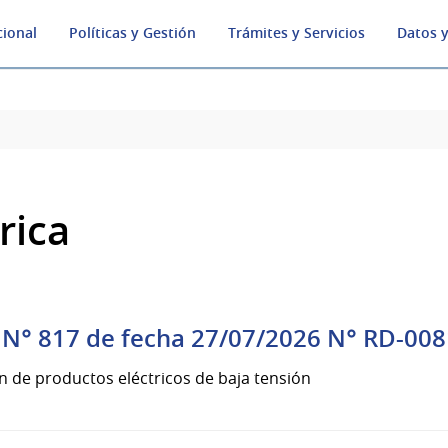
cional
Políticas y Gestión
Trámites y Servicios
Datos y
rica
N° 817 de fecha 27/07/2026 N° RD-008
n de productos eléctricos de baja tensión