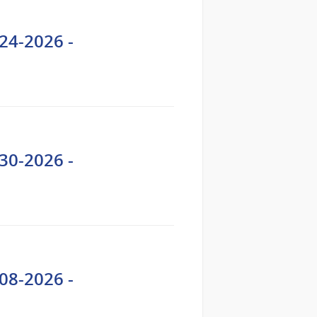
24-2026 -
30-2026 -
08-2026 -