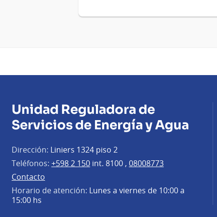
Unidad Reguladora de
Servicios de Energía y Agua
Dirección:
Liniers 1324 piso 2
Teléfonos:
+598 2 150
int. 8100 ,
08008773
Contacto
Horario de atención:
Lunes a viernes de 10:00 a
15:00 hs