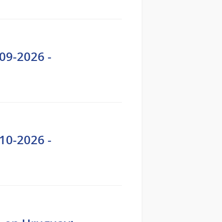
09-2026 -
10-2026 -