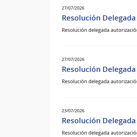
27/07/2026
Resolución Delegada 
Resolución delegada autorizació
27/07/2026
Resolución Delegada 
Resolución delegada autorizació
23/07/2026
Resolución Delegada 
Resolución delegada autorizació