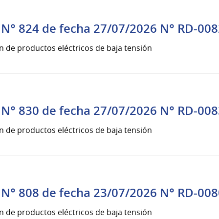
N° 824 de fecha 27/07/2026 N° RD-008
n de productos eléctricos de baja tensión
N° 830 de fecha 27/07/2026 N° RD-008
n de productos eléctricos de baja tensión
N° 808 de fecha 23/07/2026 N° RD-008
n de productos eléctricos de baja tensión