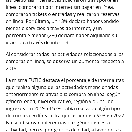
línea, compraron por internet sin pagar en línea,
compraron tickets o entradas y realizaron reservas
en línea. Por último, un 13% declara haber vendido
bienes o servicios a través de internet, y un
porcentaje menor (2%) declara haber alquilado su
vivienda a través de internet.
Al considerar todas las actividades relacionadas a las
compras en línea, se observa un aumento respecto a
2019.
La misma EUTIC destaca el porcentaje de internautas
que realizó alguna de las actividades mencionadas
anteriormente relativas a la compra en línea, según
género, edad, nivel educativo, región y quintil de
ingresos. En 2019, el 53% había realizado algún tipo
de compra en línea, cifra que asciende a 62% en 2022.
No se observan diferencias por género en esta
actividad, pero sí por grupos de edad, a favor de las