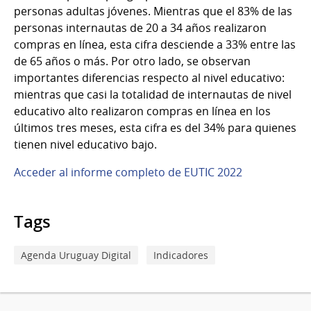
personas adultas jóvenes. Mientras que el 83% de las
personas internautas de 20 a 34 años realizaron
compras en línea, esta cifra desciende a 33% entre las
de 65 años o más. Por otro lado, se observan
importantes diferencias respecto al nivel educativo:
mientras que casi la totalidad de internautas de nivel
educativo alto realizaron compras en línea en los
últimos tres meses, esta cifra es del 34% para quienes
tienen nivel educativo bajo.
Acceder al informe completo de EUTIC 2022
Tags
Agenda Uruguay Digital
Indicadores