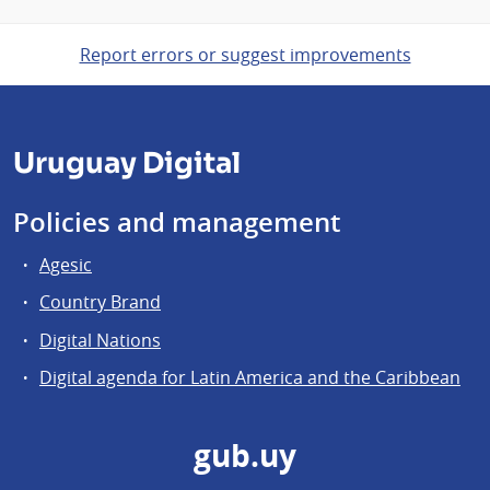
Report errors or suggest improvements
Uruguay Digital
Policies and management
Agesic
Country Brand
Digital Nations
Digital agenda for Latin America and the Caribbean
gub.uy