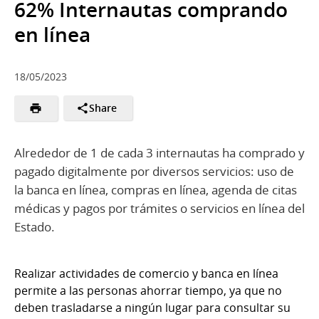
62% Internautas comprando
en línea
18/05/2023
Share
Alrededor de 1 de cada 3 internautas ha comprado y
pagado digitalmente por diversos servicios: uso de
la banca en línea, compras en línea, agenda de citas
médicas y pagos por trámites o servicios en línea del
Estado.
Realizar actividades de comercio y banca en línea
permite a las personas ahorrar tiempo, ya que no
deben trasladarse a ningún lugar para consultar su