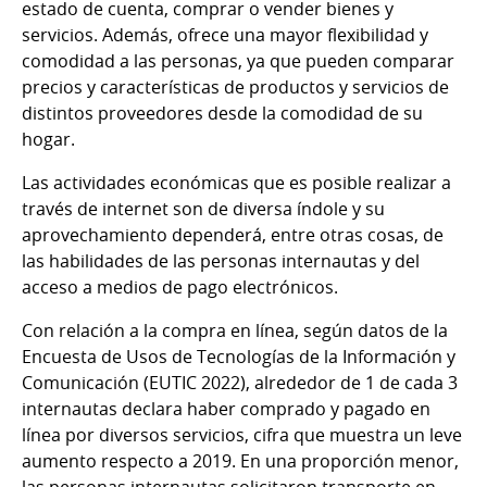
estado de cuenta, comprar o vender bienes y
servicios. Además, ofrece una mayor flexibilidad y
comodidad a las personas, ya que pueden comparar
precios y características de productos y servicios de
distintos proveedores desde la comodidad de su
hogar.
Las actividades económicas que es posible realizar a
través de internet son de diversa índole y su
aprovechamiento dependerá, entre otras cosas, de
las habilidades de las personas internautas y del
acceso a medios de pago electrónicos.
Con relación a la compra en línea, según datos de la
Encuesta de Usos de Tecnologías de la Información y
Comunicación (EUTIC 2022), alrededor de 1 de cada 3
internautas declara haber comprado y pagado en
línea por diversos servicios, cifra que muestra un leve
aumento respecto a 2019. En una proporción menor,
las personas internautas solicitaron transporte en