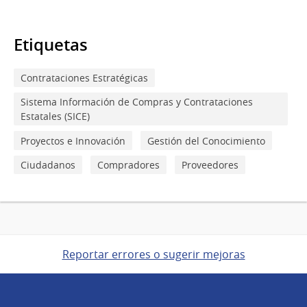
Etiquetas
Contrataciones Estratégicas
Sistema Información de Compras y Contrataciones
Estatales (SICE)
Proyectos e Innovación
Gestión del Conocimiento
Ciudadanos
Compradores
Proveedores
Reportar errores o sugerir mejoras