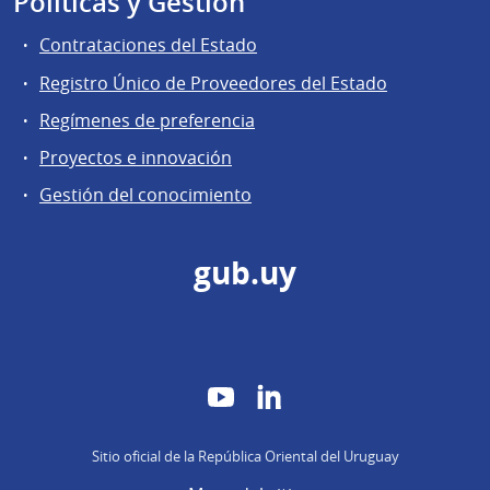
Políticas y Gestión
Contrataciones del Estado
Registro Único de Proveedores del Estado
Regímenes de preferencia
Proyectos e innovación
Gestión del conocimiento
gub.uy
YouTube
LinkedIn
Sitio oficial de la República Oriental del Uruguay