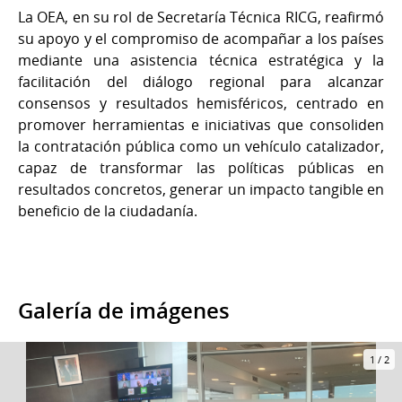
La OEA, en su rol de Secretaría Técnica RICG, reafirmó
su apoyo y el compromiso de acompañar a los países
mediante una asistencia técnica estratégica y la
facilitación del diálogo regional para alcanzar
consensos y resultados hemisféricos, centrado en
promover herramientas e iniciativas que consoliden
la contratación pública como un vehículo catalizador,
capaz de transformar las políticas públicas en
resultados concretos, generar un impacto tangible en
beneficio de la ciudadanía.
Galería de imágenes
1
/
2