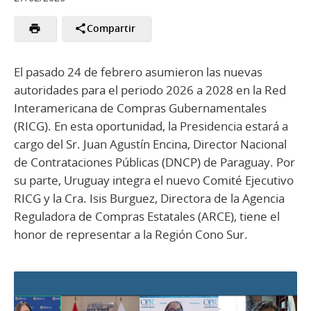
Compartir
El pasado 24 de febrero asumieron las nuevas
autoridades para el periodo 2026 a 2028 en la Red
Interamericana de Compras Gubernamentales
(RICG). En esta oportunidad, la Presidencia estará a
cargo del Sr. Juan Agustín Encina, Director Nacional
de Contrataciones Públicas (DNCP) de Paraguay. Por
su parte, Uruguay integra el nuevo Comité Ejecutivo
RICG y la Cra. Isis Burguez, Directora de la Agencia
Reguladora de Compras Estatales (ARCE), tiene el
honor de representar a la Región Cono Sur.