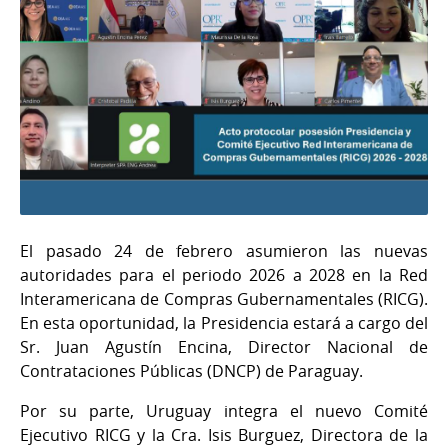
El pasado 24 de febrero asumieron las nuevas
autoridades para el periodo 2026 a 2028 en la Red
Interamericana de Compras Gubernamentales (RICG).
En esta oportunidad, la Presidencia estará a cargo del
Sr. Juan Agustín Encina, Director Nacional de
Contrataciones Públicas (DNCP) de Paraguay.
Por su parte, Uruguay integra el nuevo Comité
Ejecutivo RICG y la Cra. Isis Burguez, Directora de la