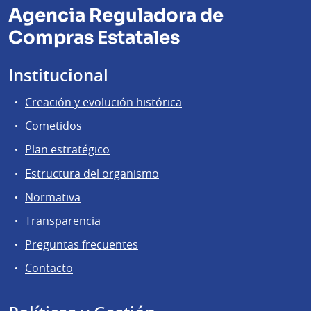
Agencia Reguladora de
Compras Estatales
Institucional
Creación y evolución histórica
Cometidos
Plan estratégico
Estructura del organismo
Normativa
Transparencia
Preguntas frecuentes
Contacto