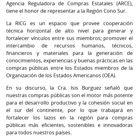
Agencia Reguladora de Compras Estatales (ARCE),
tiene el honor de representar a la Región Cono Sur.
La RICG es un espacio que provee cooperación
técnica horizontal de alto nivel para generar y
fortalecer vínculos entre sus miembros; promover el
intercambio de recursos humanos, técnicos,
financieros y materiales para la generación de
conocimientos, experiencias y buenas prácticas en las
compras públicas entre los Estados miembros de la
Organización de los Estados Americanos (OEA).
En su discurso, la Cra. Isis Burguez señaló que
nuestras compras públicas son el motor más potente
para el desarrollo productivo y la cohesión social en
el sur del continente, por lo que trabajará en
fortalecer los lazos en la región para compras
públicas más eficientes, sostenibles e innovadoras
para todos nuestros países.