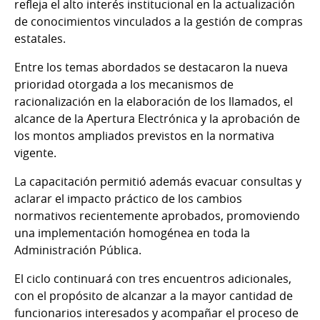
refleja el alto interés institucional en la actualización
de conocimientos vinculados a la gestión de compras
estatales.
Entre los temas abordados se destacaron la nueva
prioridad otorgada a los mecanismos de
racionalización en la elaboración de los llamados, el
alcance de la Apertura Electrónica y la aprobación de
los montos ampliados previstos en la normativa
vigente.
La capacitación permitió además evacuar consultas y
aclarar el impacto práctico de los cambios
normativos recientemente aprobados, promoviendo
una implementación homogénea en toda la
Administración Pública.
El ciclo continuará con tres encuentros adicionales,
con el propósito de alcanzar a la mayor cantidad de
funcionarios interesados y acompañar el proceso de