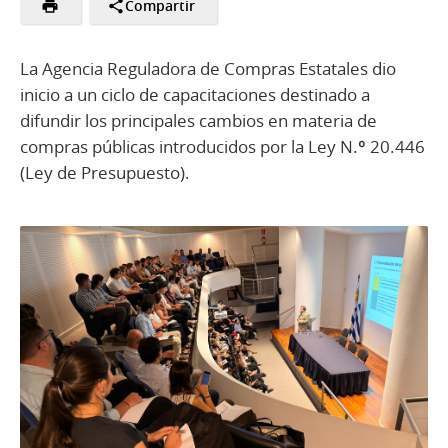
Compartir
La Agencia Reguladora de Compras Estatales dio
inicio a un ciclo de capacitaciones destinado a
difundir los principales cambios en materia de
compras públicas introducidos por la Ley N.º 20.446
(Ley de Presupuesto).