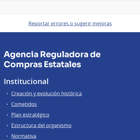
Reportar errores o sugerir mejoras
Agencia Reguladora de
Compras Estatales
Institucional
Creación y evolución histórica
Cometidos
Plan estratégico
Estructura del organismo
Normativa