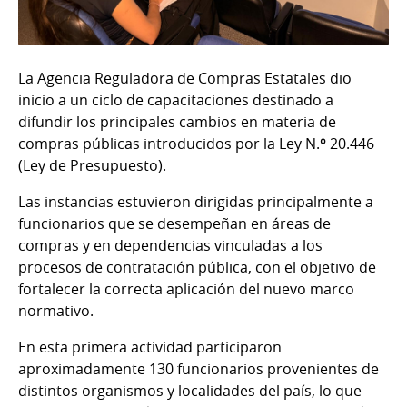
La Agencia Reguladora de Compras Estatales dio
inicio a un ciclo de capacitaciones destinado a
difundir los principales cambios en materia de
compras públicas introducidos por la Ley N.º 20.446
(Ley de Presupuesto).
Las instancias estuvieron dirigidas principalmente a
funcionarios que se desempeñan en áreas de
compras y en dependencias vinculadas a los
procesos de contratación pública, con el objetivo de
fortalecer la correcta aplicación del nuevo marco
normativo.
En esta primera actividad participaron
aproximadamente 130 funcionarios provenientes de
distintos organismos y localidades del país, lo que