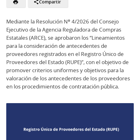
Compartir
Mediante la Resolución Nº 4/2026 del Consejo
Ejecutivo de la Agencia Reguladora de Compras
Estatales (ARCE), se aprobaron los “Lineamientos
para la consideración de antecedentes de
proveedores registrados en el Registro Único de
Proveedores del Estado (RUPE)”, con el objetivo de
promover criterios uniformes y objetivos para la
valoración de los antecedentes de los proveedores
en los procedimientos de contratación pública.