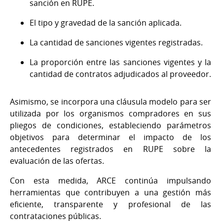
sanción en RUPE.
El tipo y gravedad de la sanción aplicada.
La cantidad de sanciones vigentes registradas.
La proporción entre las sanciones vigentes y la
cantidad de contratos adjudicados al proveedor.
Asimismo, se incorpora una cláusula modelo para ser
utilizada por los organismos compradores en sus
pliegos de condiciones, estableciendo parámetros
objetivos para determinar el impacto de los
antecedentes registrados en RUPE sobre la
evaluación de las ofertas.
Con esta medida, ARCE continúa impulsando
herramientas que contribuyen a una gestión más
eficiente, transparente y profesional de las
contrataciones públicas.