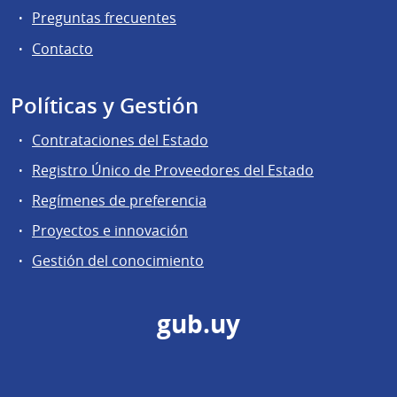
Preguntas frecuentes
Contacto
Políticas y Gestión
Contrataciones del Estado
Registro Único de Proveedores del Estado
Regímenes de preferencia
Proyectos e innovación
Gestión del conocimiento
gub.uy