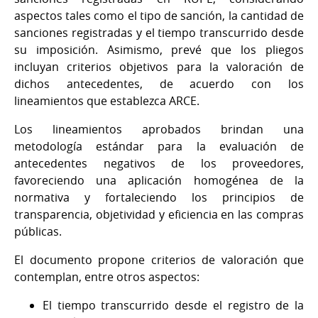
aspectos tales como el tipo de sanción, la cantidad de
sanciones registradas y el tiempo transcurrido desde
su imposición. Asimismo, prevé que los pliegos
incluyan criterios objetivos para la valoración de
dichos antecedentes, de acuerdo con los
lineamientos que establezca ARCE.
Los lineamientos aprobados brindan una
metodología estándar para la evaluación de
antecedentes negativos de los proveedores,
favoreciendo una aplicación homogénea de la
normativa y fortaleciendo los principios de
transparencia, objetividad y eficiencia en las compras
públicas.
El documento propone criterios de valoración que
contemplan, entre otros aspectos:
El tiempo transcurrido desde el registro de la