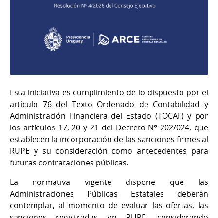
Esta iniciativa es cumplimiento de lo dispuesto por el
artículo 76 del Texto Ordenado de Contabilidad y
Administración Financiera del Estado (TOCAF) y por
los artículos 17, 20 y 21 del Decreto Nº 202/024, que
establecen la incorporación de las sanciones firmes al
RUPE y su consideración como antecedentes para
futuras contrataciones públicas.
La normativa vigente dispone que las
Administraciones Públicas Estatales deberán
contemplar, al momento de evaluar las ofertas, las
sanciones registradas en RUPE, considerando