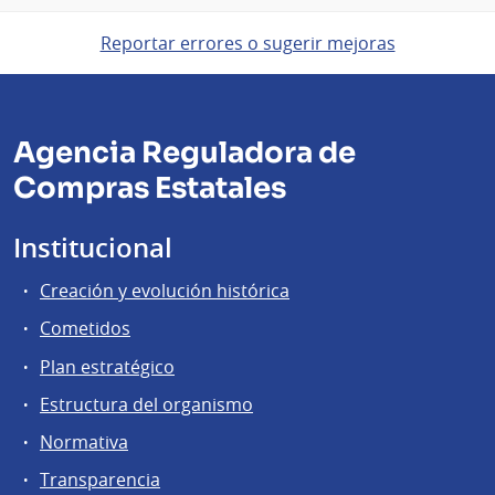
Reportar errores o sugerir mejoras
Agencia Reguladora de
Compras Estatales
Institucional
Creación y evolución histórica
Cometidos
Plan estratégico
Estructura del organismo
Normativa
Transparencia