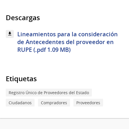
Descargas
Lineamientos para la consideración
de Antecedentes del proveedor en
RUPE (.pdf 1.09 MB)
Etiquetas
Registro Único de Proveedores del Estado
Ciudadanos
Compradores
Proveedores