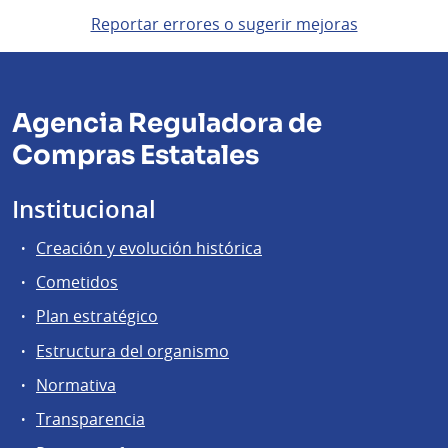
Reportar errores o sugerir mejoras
Agencia Reguladora de
Compras Estatales
Institucional
Creación y evolución histórica
Cometidos
Plan estratégico
Estructura del organismo
Normativa
Transparencia