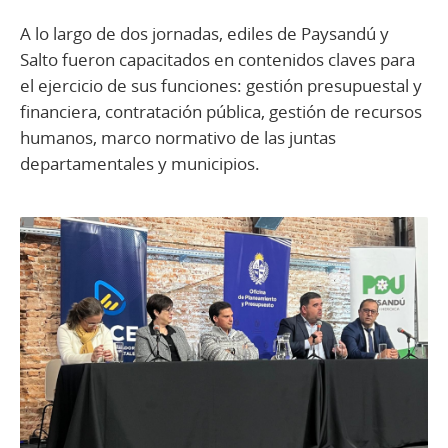
A lo largo de dos jornadas, ediles de Paysandú y
Salto fueron capacitados en contenidos claves para
el ejercicio de sus funciones: gestión presupuestal y
financiera, contratación pública, gestión de recursos
humanos, marco normativo de las juntas
departamentales y municipios.