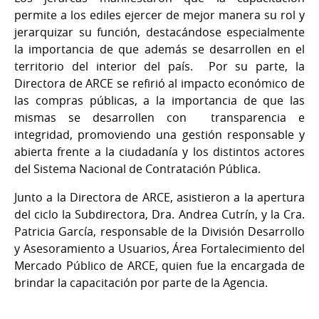
permite a los ediles ejercer de mejor manera su rol y
jerarquizar su función, destacándose especialmente
la importancia de que además se desarrollen en el
territorio del interior del país. Por su parte, la
Directora de ARCE se refirió al impacto económico de
las compras públicas, a la importancia de que las
mismas se desarrollen con transparencia e
integridad, promoviendo una gestión responsable y
abierta frente a la ciudadanía y los distintos actores
del Sistema Nacional de Contratación Pública.
Junto a la Directora de ARCE, asistieron a la apertura
del ciclo la Subdirectora, Dra. Andrea Cutrín, y la Cra.
Patricia García, responsable de la División Desarrollo
y Asesoramiento a Usuarios, Área Fortalecimiento del
Mercado Público de ARCE, quien fue la encargada de
brindar la capacitación por parte de la Agencia.