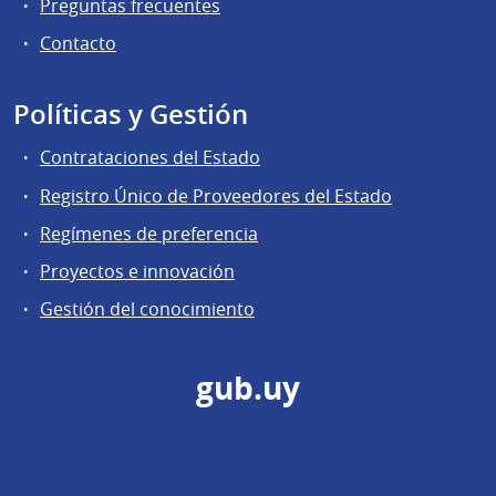
Preguntas frecuentes
Contacto
Políticas y Gestión
Contrataciones del Estado
Registro Único de Proveedores del Estado
Regímenes de preferencia
Proyectos e innovación
Gestión del conocimiento
gub.uy