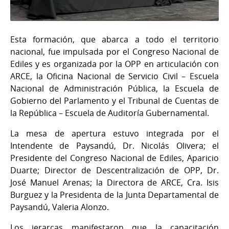
Esta formación, que abarca a todo el territorio
nacional, fue impulsada por el Congreso Nacional de
Ediles y es organizada por la OPP en articulación con
ARCE, la Oficina Nacional de Servicio Civil – Escuela
Nacional de Administración Pública, la Escuela de
Gobierno del Parlamento y el Tribunal de Cuentas de
la República – Escuela de Auditoría Gubernamental.
La mesa de apertura estuvo integrada por el
Intendente de Paysandú, Dr. Nicolás Olivera; el
Presidente del Congreso Nacional de Ediles, Aparicio
Duarte; Director de Descentralización de OPP, Dr.
José Manuel Arenas; la Directora de ARCE, Cra. Isis
Burguez y la Presidenta de la Junta Departamental de
Paysandú, Valeria Alonzo.
Los jerarcas manifestaron que la capacitación