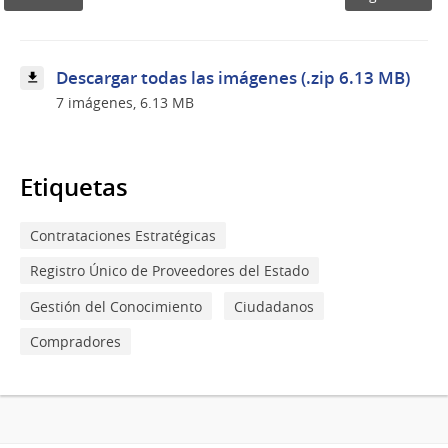
Descargar todas las imágenes (.zip 6.13 MB)
7 imágenes, 6.13 MB
Etiquetas
Contrataciones Estratégicas
Registro Único de Proveedores del Estado
Gestión del Conocimiento
Ciudadanos
Compradores