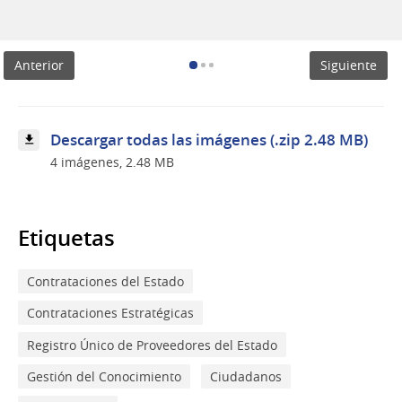
Capacitación
PTI
Cerro
Anterior
Siguiente
Descargar todas las imágenes (.zip 2.48 MB)
4 imágenes, 2.48 MB
Etiquetas
Contrataciones del Estado
Contrataciones Estratégicas
Registro Único de Proveedores del Estado
Gestión del Conocimiento
Ciudadanos