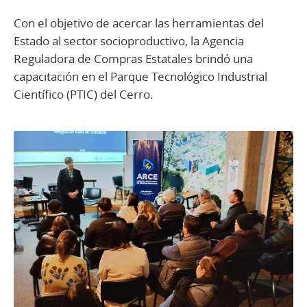
Con el objetivo de acercar las herramientas del
Estado al sector socioproductivo, la Agencia
Reguladora de Compras Estatales brindó una
capacitación en el Parque Tecnológico Industrial
Científico (PTIC) del Cerro.