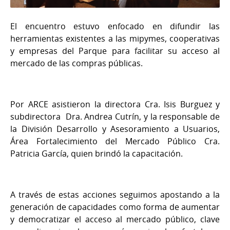
El encuentro estuvo enfocado en difundir las
herramientas existentes a las mipymes, cooperativas
y empresas del Parque para facilitar su acceso al
mercado de las compras públicas.
Por ARCE asistieron la directora Cra. Isis Burguez y
subdirectora Dra. Andrea Cutrín, y la responsable de
la División Desarrollo y Asesoramiento a Usuarios,
Área Fortalecimiento del Mercado Público Cra.
Patricia García, quien brindó la capacitación.
A través de estas acciones seguimos apostando a la
generación de capacidades como forma de aumentar
y democratizar el acceso al mercado público, clave