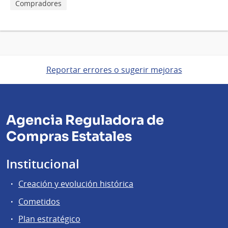
Compradores
Reportar errores o sugerir mejoras
Agencia Reguladora de
Compras Estatales
Institucional
Creación y evolución histórica
Cometidos
Plan estratégico