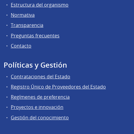
Estructura del organismo
Normativa
Transparencia
Preguntas frecuentes
Contacto
Políticas y Gestión
Contrataciones del Estado
Registro Único de Proveedores del Estado
Regímenes de preferencia
Proyectos e innovación
Gestión del conocimiento