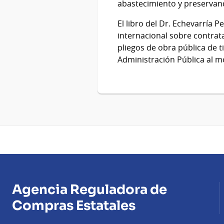
abastecimiento y preservando
El libro del Dr. Echevarría 
internacional sobre contrat
pliegos de obra pública de 
Administración Pública al m
Agencia Reguladora de
Compras Estatales