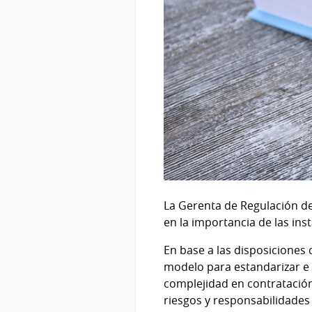
La Gerenta de Regulación de
en la importancia de las ins
En base a las disposiciones 
modelo para estandarizar e 
complejidad en contratación 
riesgos y responsabilidades