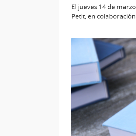
El jueves 14 de marzo 
Petit, en colaboració