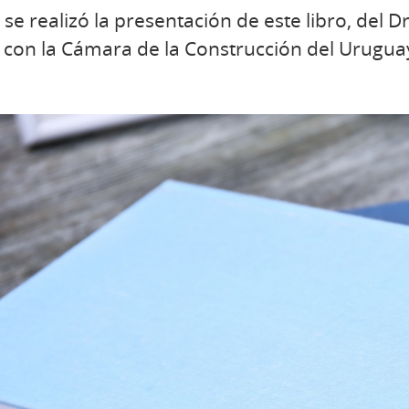
se realizó la presentación de este libro, del Dr
n con la Cámara de la Construcción del Urugua