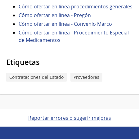
Cómo ofertar en línea procedimientos generales
Cómo ofertar en línea - Pregón
Cómo ofertar en línea - Convenio Marco
Cómo ofertar en línea - Procedimiento Especial
de Medicamentos
Etiquetas
Contrataciones del Estado
Proveedores
Reportar errores o sugerir mejoras