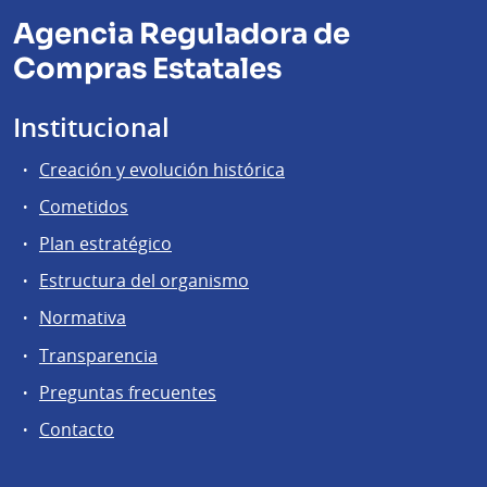
Agencia Reguladora de
Compras Estatales
Institucional
Creación y evolución histórica
Cometidos
Plan estratégico
Estructura del organismo
Normativa
Transparencia
Preguntas frecuentes
Contacto