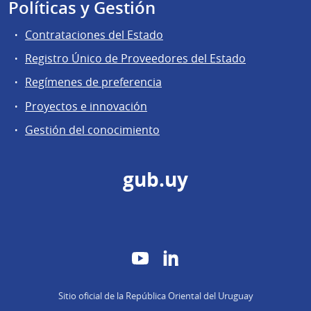
Políticas y Gestión
Contrataciones del Estado
Registro Único de Proveedores del Estado
Regímenes de preferencia
Proyectos e innovación
Gestión del conocimiento
gub.uy
YouTube
LinkedIn
Sitio oficial de la República Oriental del Uruguay