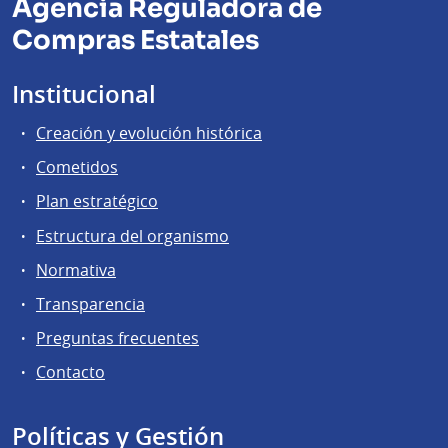
Agencia Reguladora de
Compras Estatales
Institucional
Creación y evolución histórica
Cometidos
Plan estratégico
Estructura del organismo
Normativa
Transparencia
Preguntas frecuentes
Contacto
Políticas y Gestión