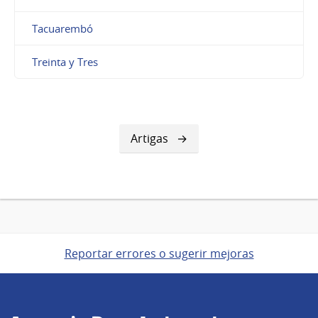
Tacuarembó
Treinta y Tres
Artigas
Reportar errores o sugerir mejoras