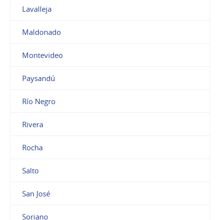
Lavalleja
Maldonado
Montevideo
Paysandú
Río Negro
Rivera
Rocha
Salto
San José
Soriano