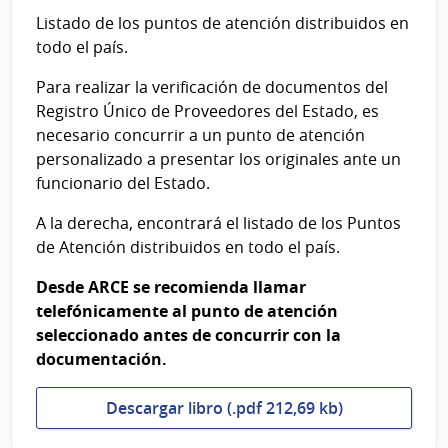
Listado de los puntos de atención distribuidos en
todo el país.
Para realizar la verificación de documentos del
Registro Único de Proveedores del Estado, es
necesario concurrir a un punto de atención
personalizado a presentar los originales ante un
funcionario del Estado.
A la derecha, encontrará el listado de los Puntos
de Atención distribuidos en todo el país.
Desde ARCE se recomienda llamar
telefónicamente al punto de atención
seleccionado antes de concurrir con la
documentación.
Descargar libro (.pdf 212,69 kb)