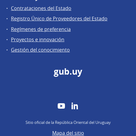
Contrataciones del Estado
Registro Único de Proveedores del Estado
Regímenes de preferencia
Proyectos e innovación
Gestión del conocimiento
gub.uy
YouTube
LinkedIn
Sitio oficial de la República Oriental del Uruguay
Mapa del sitio