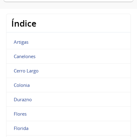
Índice
Artigas
Canelones
Cerro Largo
Colonia
Durazno
Flores
Florida