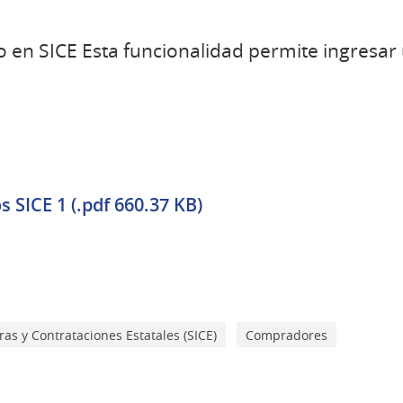
o en SICE Esta funcionalidad permite ingresar
 SICE 1 (.pdf 660.37 KB)
s y Contrataciones Estatales (SICE)
Compradores