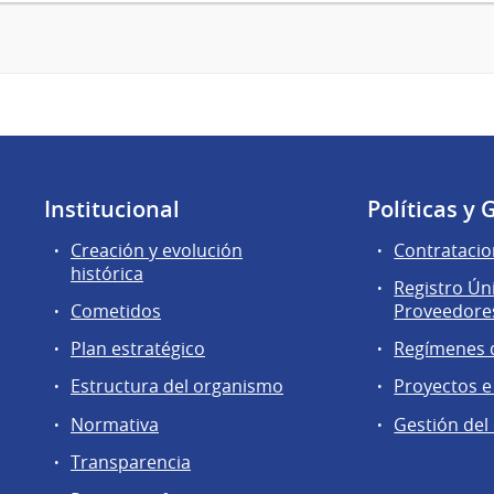
Institucional
Políticas y 
Creación y evolución
Contratacio
histórica
Registro Ún
Cometidos
Proveedores
Plan estratégico
Regímenes d
Estructura del organismo
Proyectos e
Normativa
Gestión del
Transparencia