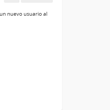
 un nuevo usuario al