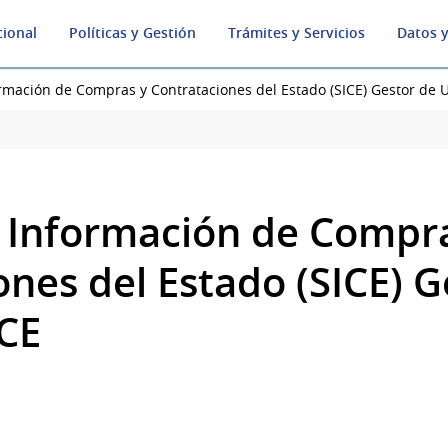
cional
Políticas y Gestión
Trámites y Servicios
Datos y
rmación de Compras y Contrataciones del Estado (SICE) Gestor de 
 Información de Compr
nes del Estado (SICE) G
ICE