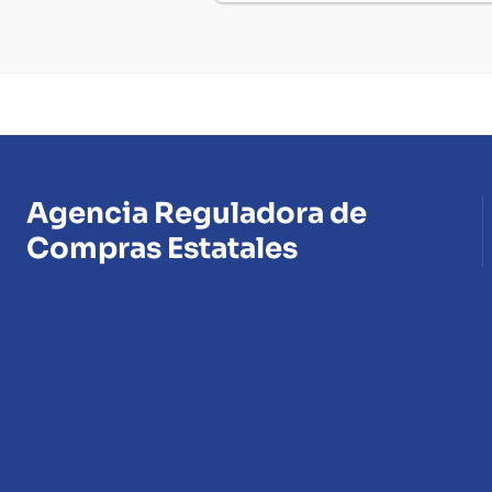
Agencia Reguladora de
Compras Estatales