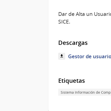
Dar de Alta un Usuari
SICE.
Descargas
Gestor de usuarios
Etiquetas
Sistema Información de Compra