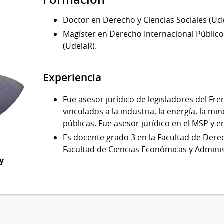
Doctor en Derecho y Ciencias Sociales (Ud
Magíster en Derecho Internacional Públic
(UdelaR).
Experiencia
Fue asesor jurídico de legisladores del Fr
vinculados a la industria, la energía, la mi
públicas. Fue asesor jurídico en el MSP y e
Es docente grado 3 en la Facultad de Dere
Facultad de Ciencias Económicas y Adminis
y