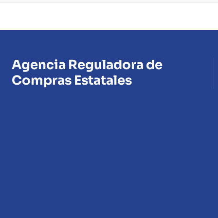
Agencia Reguladora de
Compras Estatales