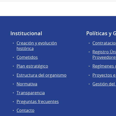
Institucional
Políticas y 
Creación y evolución
Contratacio
histórica
Registro Ún
Cometidos
Proveedores
Plan estratégico
Regímenes d
Estructura del organismo
Proyectos e
Normativa
Gestión del
Transparencia
Preguntas frecuentes
Contacto