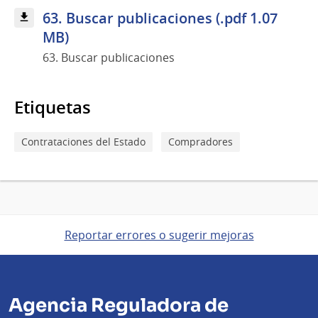
63. Buscar publicaciones (.pdf 1.07
MB)
63. Buscar publicaciones
Etiquetas
Contrataciones del Estado
Compradores
Reportar errores o sugerir mejoras
Agencia Reguladora de