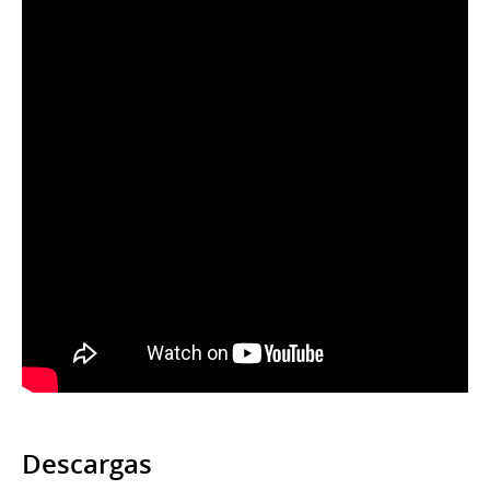
Descargas