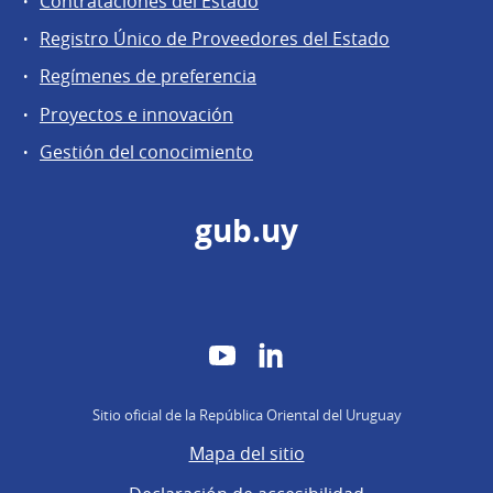
Contrataciones del Estado
Registro Único de Proveedores del Estado
Regímenes de preferencia
Proyectos e innovación
Gestión del conocimiento
gub.uy
YouTube
LinkedIn
Sitio oficial de la República Oriental del Uruguay
Mapa del sitio