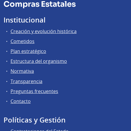
Compras Estatales
Institucional
Creación y evolución histórica
Cometidos
Plan estratégico
Estructura del organismo
Normativa
Transparencia
Preguntas frecuentes
Contacto
Políticas y Gestión