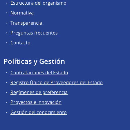
Estructura del organismo
Normativa
Transparencia
Preguntas frecuentes
Contacto
Políticas y Gestión
Contrataciones del Estado
Registro Único de Proveedores del Estado
Regímenes de preferencia
Proyectos e innovación
Gestión del conocimiento