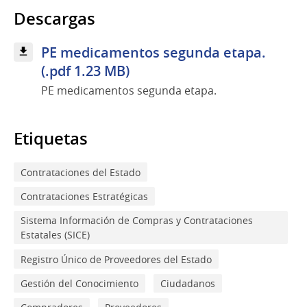
Descargas
PE medicamentos segunda etapa.
(.pdf 1.23 MB)
PE medicamentos segunda etapa.
Etiquetas
Contrataciones del Estado
Contrataciones Estratégicas
Sistema Información de Compras y Contrataciones
Estatales (SICE)
Registro Único de Proveedores del Estado
Gestión del Conocimiento
Ciudadanos