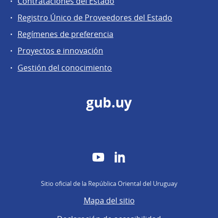
Contrataciones del Estado
Registro Único de Proveedores del Estado
Regímenes de preferencia
Proyectos e innovación
Gestión del conocimiento
gub.uy
YouTube
LinkedIn
Sitio oficial de la República Oriental del Uruguay
Mapa del sitio