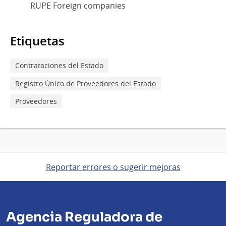
RUPE Foreign companies
Etiquetas
Contrataciones del Estado
Registro Único de Proveedores del Estado
Proveedores
Reportar errores o sugerir mejoras
Agencia Reguladora de