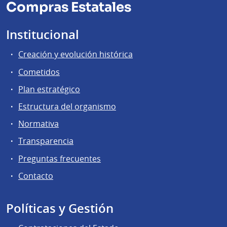
Compras Estatales
Institucional
Creación y evolución histórica
Cometidos
Plan estratégico
Estructura del organismo
Normativa
Transparencia
Preguntas frecuentes
Contacto
Políticas y Gestión