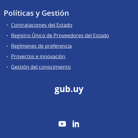
Políticas y Gestión
Contrataciones del Estado
Registro Único de Proveedores del Estado
Regímenes de preferencia
Proyectos e innovación
Gestión del conocimiento
gub.uy
YouTube
LinkedIn