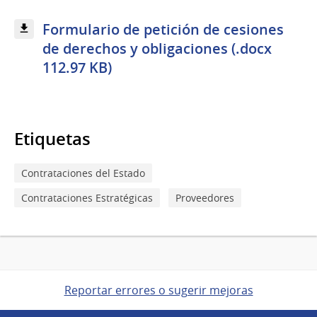
Formulario de petición de cesiones
de derechos y obligaciones (.docx
112.97 KB)
Etiquetas
Contrataciones del Estado
Contrataciones Estratégicas
Proveedores
Reportar errores o sugerir mejoras