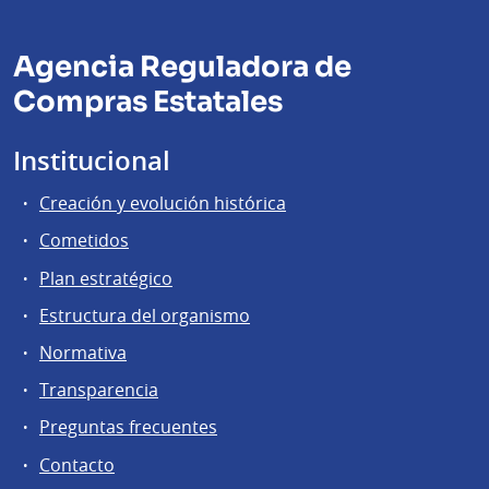
Agencia Reguladora de
Compras Estatales
Institucional
Creación y evolución histórica
Cometidos
Plan estratégico
Estructura del organismo
Normativa
Transparencia
Preguntas frecuentes
Contacto