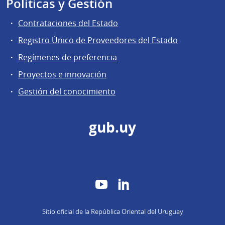
Políticas y Gestión
Contrataciones del Estado
Registro Único de Proveedores del Estado
Regímenes de preferencia
Proyectos e innovación
Gestión del conocimiento
gub.uy
YouTube
LinkedIn
Sitio oficial de la República Oriental del Uruguay