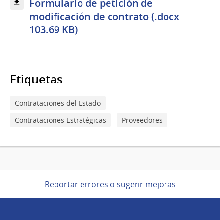
Formulario de petición de
modificación de contrato (.docx
103.69 KB)
Etiquetas
Contrataciones del Estado
Contrataciones Estratégicas
Proveedores
Reportar errores o sugerir mejoras