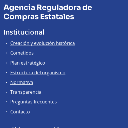
Agencia Reguladora de
Compras Estatales
Institucional
Creación y evolución histórica
Cometidos
Plan estratégico
Estructura del organismo
Normativa
Transparencia
Preguntas frecuentes
Contacto