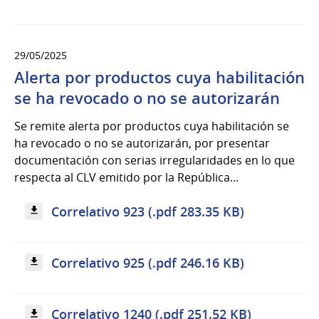
29/05/2025
Alerta por productos cuya habilitación
se ha revocado o no se autorizarán
Se remite alerta por productos cuya habilitación se
ha revocado o no se autorizarán, por presentar
documentación con serias irregularidades en lo que
respecta al CLV emitido por la República...
Correlativo 923 (.pdf 283.35 KB)
Correlativo 925 (.pdf 246.16 KB)
Correlativo 1240 (.pdf 251.52 KB)