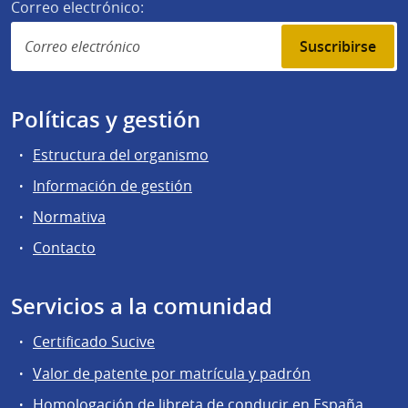
Correo electrónico:
Suscribirse
Políticas y gestión
Estructura del organismo
Información de gestión
Normativa
Contacto
Servicios a la comunidad
Certificado Sucive
Valor de patente por matrícula y padrón
Homologación de libreta de conducir en España