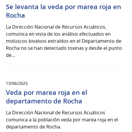
Se levanta la veda por marea roja en
Rocha
La Dirección Nacional de Recursos Acuáticos,
comunica en vista de los análisis efectuados en
moluscos bivalvos extraídos en el Departamento de
Rocha no se han detectado toxinas y desde el punto
de...
13/06/2025
Veda por marea roja en el
departamento de Rocha
La Dirección Nacional de Recursos Acuáticos
comunica a la población veda por marea roja en el
departamento de Rocha.