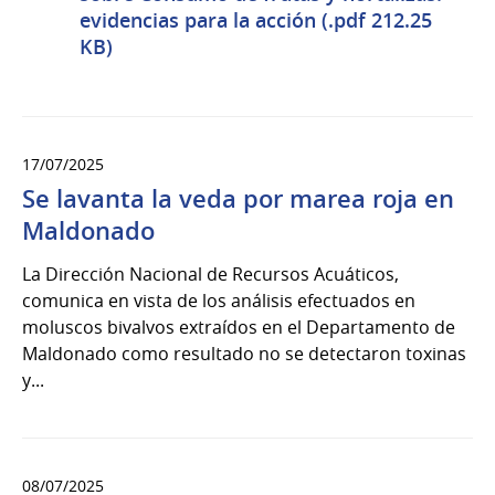
evidencias para la acción (.pdf 212.25
KB)
17/07/2025
Se lavanta la veda por marea roja en
Maldonado
La Dirección Nacional de Recursos Acuáticos,
comunica en vista de los análisis efectuados en
moluscos bivalvos extraídos en el Departamento de
Maldonado como resultado no se detectaron toxinas
y...
08/07/2025