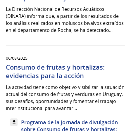
La Dirección Nacional de Recursos Acuáticos
(DINARA) informa que, a partir de los resultados de
los análisis realizados en moluscos bivalvos extraídos
en el departamento de Rocha, se ha detectado...
06/08/2025
Consumo de frutas y hortalizas:
evidencias para la acción
La actividad tiene como objetivo visibilizar la situación
actual del consumo de frutas y verduras en Uruguay,
sus desafíos, oportunidades y fomentar el trabajo
interinstitucional para avanzar...
Programa de la Jornada de divulgación
sobre Consumo de frutas y hortalizas: