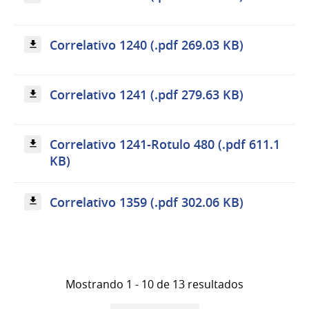
Correlativo 1240 (.pdf 269.03 KB)
Correlativo 1241 (.pdf 279.63 KB)
Correlativo 1241-Rotulo 480 (.pdf 611.1
KB)
Correlativo 1359 (.pdf 302.06 KB)
Mostrando 1 - 10 de 13 resultados