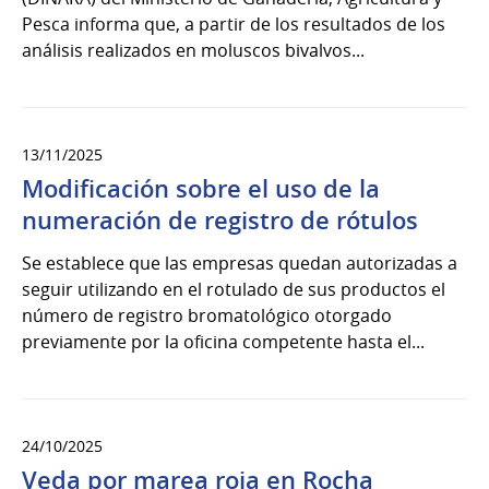
Pesca informa que, a partir de los resultados de los
análisis realizados en moluscos bivalvos...
13/11/2025
Modificación sobre el uso de la
numeración de registro de rótulos
Se establece que las empresas quedan autorizadas a
seguir utilizando en el rotulado de sus productos el
número de registro bromatológico otorgado
previamente por la oficina competente hasta el...
24/10/2025
Veda por marea roja en Rocha