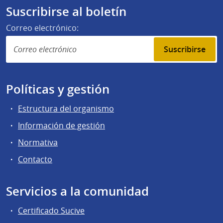
Suscribirse al boletín
Correo electrónico:
Suscribirse
Políticas y gestión
Estructura del organismo
Información de gestión
Normativa
Contacto
Servicios a la comunidad
Certificado Sucive