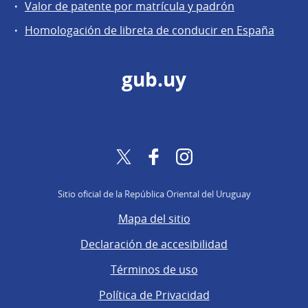
Valor de patente por matrícula y padrón
Homologación de libreta de conducir en España
gub.uy
Twitter
Facebook
Instagram
Sitio oficial de la República Oriental del Uruguay
Mapa del sitio
Declaración de accesibilidad
Términos de uso
Política de Privacidad