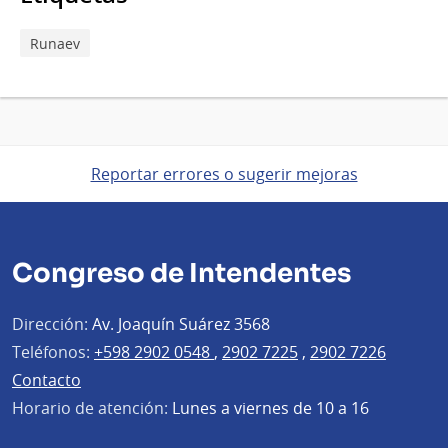
Runaev
Reportar errores o sugerir mejoras
Congreso de Intendentes
Dirección:
Av. Joaquín Suárez 3568
Teléfonos:
+598 2902 0548
,
2902 7225
,
2902 7226
Contacto
Horario de atención:
Lunes a viernes de 10 a 16