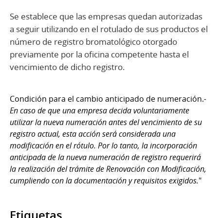
Se establece que las empresas quedan autorizadas
a seguir utilizando en el rotulado de sus productos el
número de registro bromatológico otorgado
previamente por la oficina competente hasta el
vencimiento de dicho registro.
Condición para el cambio anticipado de numeración.
-
En caso de que una empresa decida voluntariamente
utilizar la nueva numeración antes del vencimiento de su
registro actual, esta acción será considerada una
modificación en el rótulo. Por lo tanto, la incorporación
anticipada de la nueva numeración de registro requerirá
la realización del trámite de Renovación con Modificación,
cumpliendo con la documentación y requisitos exigidos.
"
Etiquetas