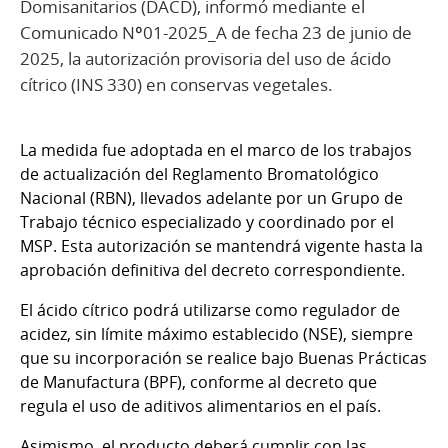
Domisanitarios (DACD), informó mediante el
Comunicado Nº01-2025_A de fecha 23 de junio de
2025, la autorización provisoria del uso de ácido
cítrico (INS 330) en conservas vegetales.
La medida fue adoptada en el marco de los trabajos
de actualización del Reglamento Bromatológico
Nacional (RBN), llevados adelante por un Grupo de
Trabajo técnico especializado y coordinado por el
MSP. Esta autorización se mantendrá vigente hasta la
aprobación definitiva del decreto correspondiente.
El ácido cítrico podrá utilizarse como regulador de
acidez, sin límite máximo establecido (NSE), siempre
que su incorporación se realice bajo Buenas Prácticas
de Manufactura (BPF), conforme al decreto que
regula el uso de aditivos alimentarios en el país.
Asimismo, el producto deberá cumplir con las