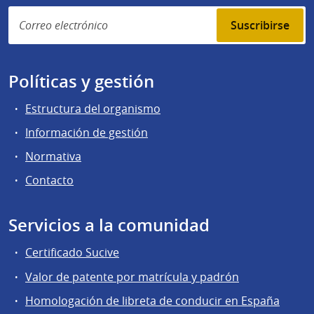
Suscribirse
Políticas y gestión
Estructura del organismo
Información de gestión
Normativa
Contacto
Servicios a la comunidad
Certificado Sucive
Valor de patente por matrícula y padrón
Homologación de libreta de conducir en España