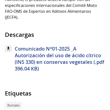
especificaciones internacionales del Comité Mixto
FAO-OMS de Expertos en Aditivos Alimentarios
(JECFA).
Descargas
Comunicado Nº01-2025 _A
Autorización del uso de ácido cítrico
(INS 330) en conservas vegetales (.pdf
396.04 KB)
Etiquetas
Runaev