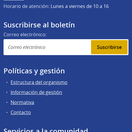
Horario de atención:
Lunes a viernes de 10 a 16
Suscribirse al boletín
Correo electrónico:
Suscribirse
Políticas y gestión
Estructura del organismo
Información de gestión
Normativa
Contacto
Servicios a la comunidad