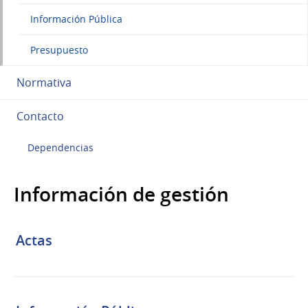
Información Pública
Presupuesto
Normativa
Contacto
Dependencias
Información de gestión
Actas