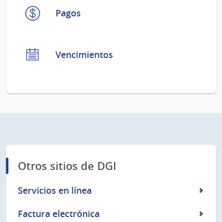
Pagos
Vencimientos
Otros sitios de DGI
Servicios en línea
Factura electrónica