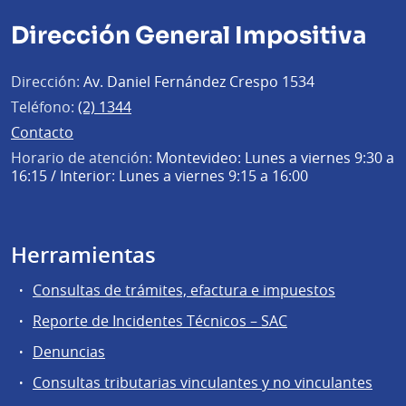
Dirección General Impositiva
Dirección:
Av. Daniel Fernández Crespo 1534
Teléfono:
(2) 1344
Contacto
Horario de atención:
Montevideo: Lunes a viernes 9:30 a
16:15 / Interior: Lunes a viernes 9:15 a 16:00
Herramientas
Consultas de trámites, efactura e impuestos
Reporte de Incidentes Técnicos – SAC
Denuncias
Consultas tributarias vinculantes y no vinculantes