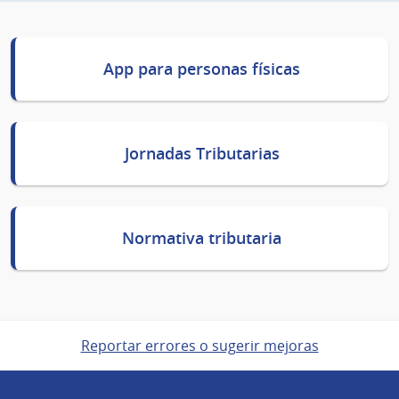
App para personas físicas
Jornadas Tributarias
Normativa tributaria
Reportar errores o sugerir mejoras