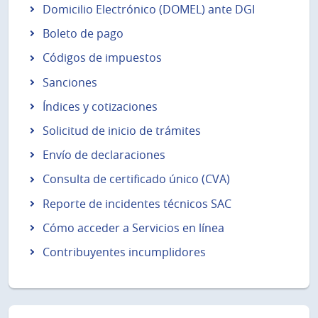
Domicilio Electrónico (DOMEL) ante DGI
Boleto de pago
Códigos de impuestos
Sanciones
Índices y cotizaciones
Solicitud de inicio de trámites
Envío de declaraciones
Consulta de certificado único (CVA)
Reporte de incidentes técnicos SAC
Cómo acceder a Servicios en línea
Contribuyentes incumplidores