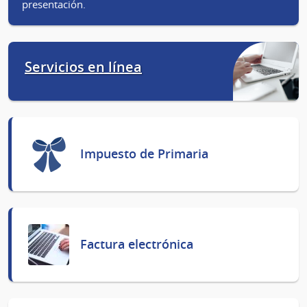
presentación.
Servicios en línea
Impuesto de Primaria
Factura electrónica