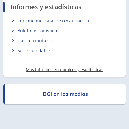
Informes y estadísticas
Informe mensual de recaudación
Boletín estadístico
Gasto tributario
Series de datos
Más informes económicos y estadísticas
DGI en los medios