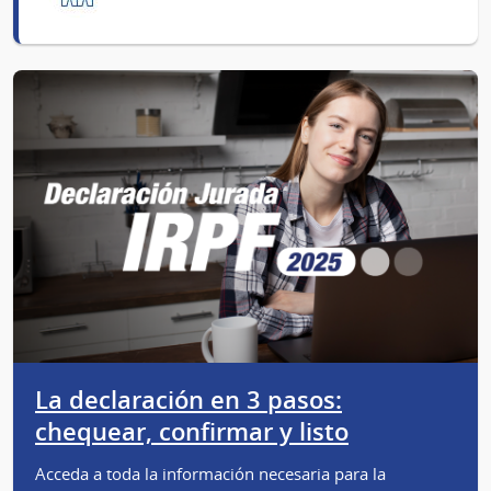
La declaración en 3 pasos:
chequear, confirmar y listo
Acceda a toda la información necesaria para la