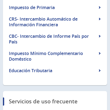
Impuesto de Primaria
CRS- Intercambio Automático de
Información Financiera
CBC- Intercambio de Informe País por
País
Impuesto Mínimo Complementario
Doméstico
Educación Tributaria
Servicios de uso frecuente