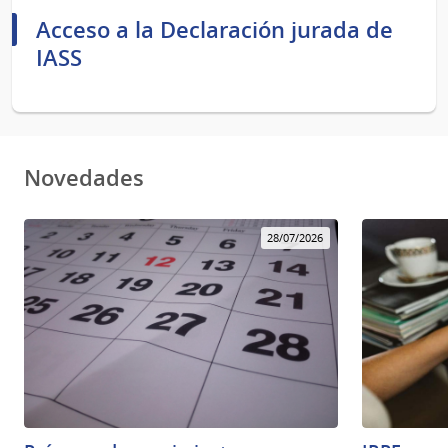
Acceso a la Declaración jurada de
IASS
Novedades
28/07/2026