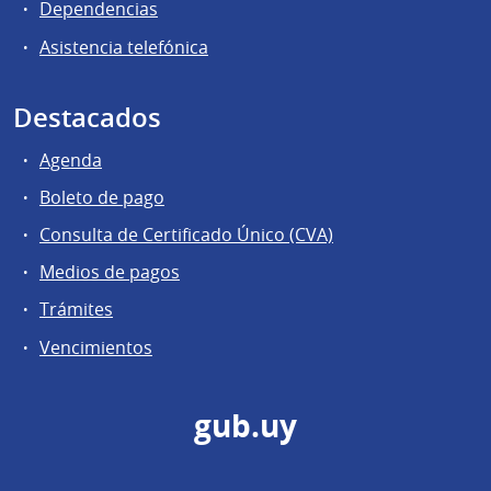
Dependencias
Asistencia telefónica
Destacados
Agenda
Boleto de pago
Consulta de Certificado Único (CVA)
Medios de pagos
Trámites
Vencimientos
gub.uy