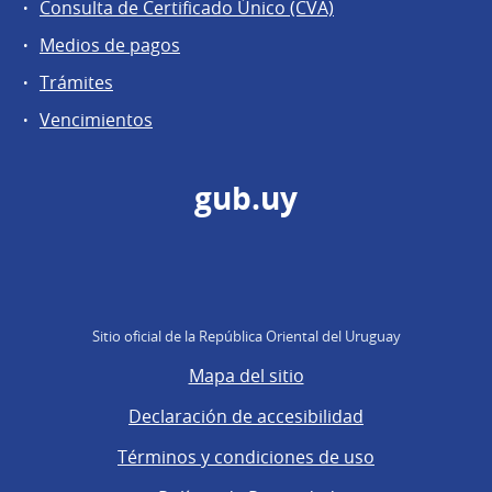
Consulta de Certificado Único (CVA)
Medios de pagos
Trámites
Vencimientos
gub.uy
Sitio oficial de la República Oriental del Uruguay
Mapa del sitio
Declaración de accesibilidad
Términos y condiciones de uso