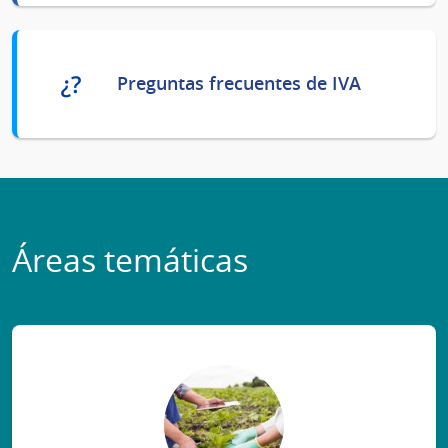
Preguntas frecuentes de IVA
Áreas temáticas