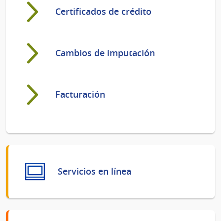
Certificados de crédito
Cambios de imputación
Facturación
Servicios en línea