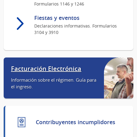
Formularios 1146 y 1246
Fiestas y eventos
Declaraciones informativas. Formularios
3104 y 3910
Facturación Electrónica
Información sobre el régimen. Guía para
el ingreso.
Contribuyentes incumplidores