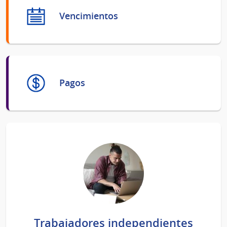
Vencimientos
Pagos
Trabajadores independientes