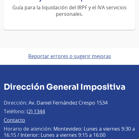
Guía para la liquidación del IRPF y el IVA servicios
personales.
Reportar errores o sugerir mejoras
Dirección General Impositiva
Dirección:
Av. Daniel Fernández Crespo 1534
Teléfono:
(2) 1344
Contacto
Horario de atención:
Montevideo: Lunes a viernes 9:30 a
16:15 / Interior: Lunes a viernes 9:15 a 16:00