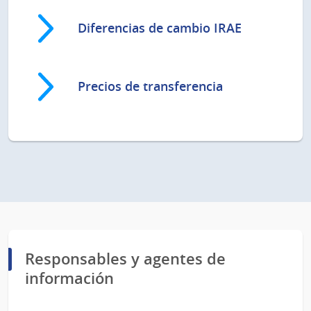
Diferencias de cambio IRAE
Precios de transferencia
Responsables y agentes de
información