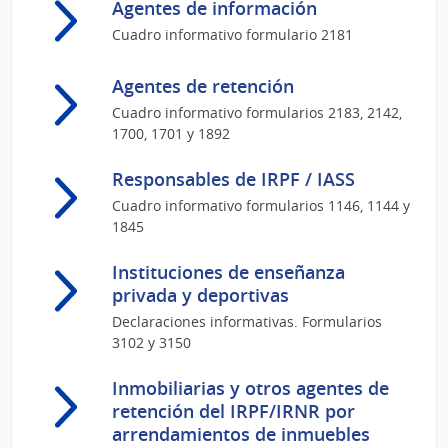
Agentes de información
Cuadro informativo formulario 2181
Agentes de retención
Cuadro informativo formularios 2183, 2142,
1700, 1701 y 1892
Responsables de IRPF / IASS
Cuadro informativo formularios 1146, 1144 y
1845
Instituciones de enseñanza
privada y deportivas
Declaraciones informativas. Formularios
3102 y 3150
Inmobiliarias y otros agentes de
retención del IRPF/IRNR por
arrendamientos de inmuebles