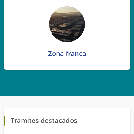
Zona franca
Trámites destacados