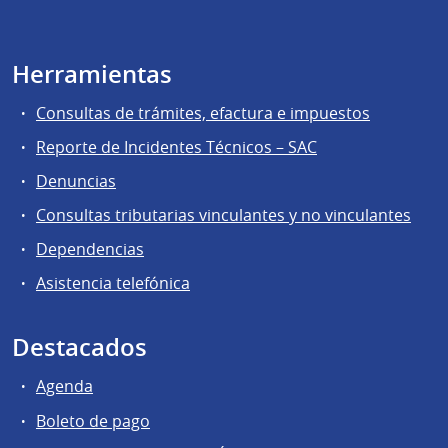
Herramientas
Consultas de trámites, efactura e impuestos
Reporte de Incidentes Técnicos – SAC
Denuncias
Consultas tributarias vinculantes y no vinculantes
Dependencias
Asistencia telefónica
Destacados
Agenda
Boleto de pago