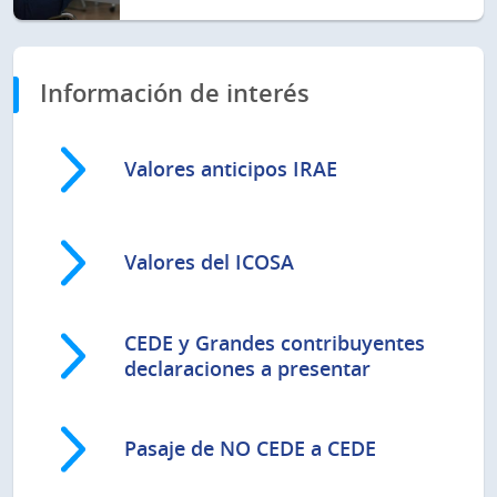
Información de interés
Valores anticipos IRAE
Valores del ICOSA
CEDE y Grandes contribuyentes
declaraciones a presentar
Pasaje de NO CEDE a CEDE