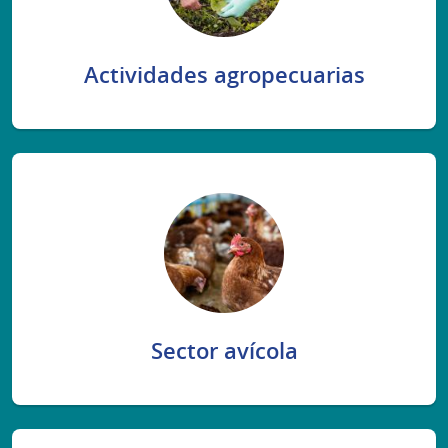
Actividades agropecuarias
Sector avícola