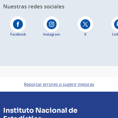
Nuestras redes sociales
Facebook
Instagram
X
Lin
Reportar errores o sugerir mejoras
Instituto Nacional de