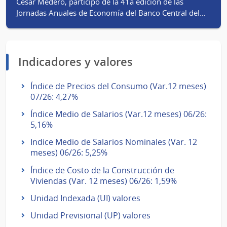
César Medero, participó de la 41a edición de las
Jornadas Anuales de Economía del Banco Central del…
Indicadores y valores
Índice de Precios del Consumo (Var.12 meses)
07/26: 4,27%
Índice Medio de Salarios (Var.12 meses) 06/26:
5,16%
Indice Medio de Salarios Nominales (Var. 12
meses) 06/26: 5,25%
Índice de Costo de la Construcción de
Viviendas (Var. 12 meses) 06/26: 1,59%
Unidad Indexada (UI) valores
Unidad Previsional (UP) valores