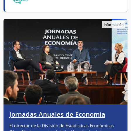
Información
Jornadas Anuales de Economía
El director de la División de Estadísticas Económicas