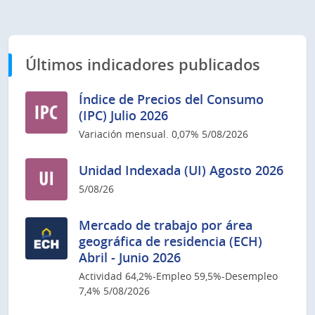
Últimos indicadores publicados
Índice de Precios del Consumo
(IPC) Julio 2026
Variación mensual. 0,07% 5/08/2026
Unidad Indexada (UI) Agosto 2026
5/08/26
Mercado de trabajo por área
geográfica de residencia (ECH)
Abril - Junio 2026
Actividad 64,2%-Empleo 59,5%-Desempleo
7,4% 5/08/2026