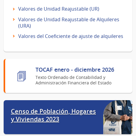
Valores de Unidad Reajustable (UR)
Valores de Unidad Reajustable de Alquileres
(URA)
Valores del Coeficiente de ajuste de alquileres
TOCAF enero - diciembre 2026
Texto Ordenado de Contabilidad y
Administración Financiera del Estado
Censo de Población, Hogares
y Viviendas 2023