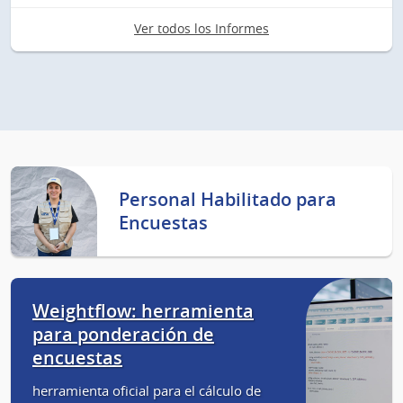
Ver todos los Informes
Personal Habilitado para
Encuestas
Weightflow: herramienta
para ponderación de
encuestas
herramienta oficial para el cálculo de