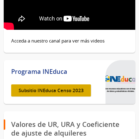
Acceda a nuestro canal para ver más videos
Programa INEduca
Subsitio INEduca Censo 2023
Valores de UR, URA y Coeficiente
de ajuste de alquileres