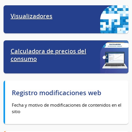
Visualizadores
Calculadora de precios del
consumo
Registro modificaciones web
Fecha y motivo de modificaciones de contenidos en el
sitio