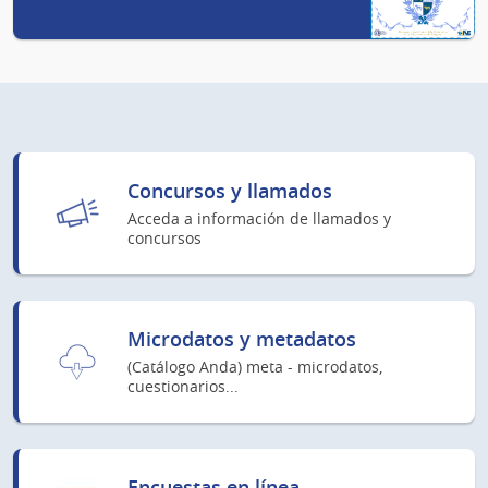
Concursos y llamados
Acceda a información de llamados y
concursos
Microdatos y metadatos
(Catálogo Anda) meta - microdatos,
cuestionarios...
Encuestas en línea