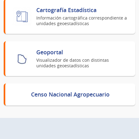
Cartografía Estadística
Información cartográfica correspondiente a
unidades geoestadísticas
Geoportal
Visualizador de datos con distintas
unidades geoestadísticas
Censo Nacional Agropecuario