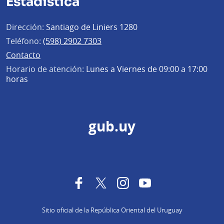
Estadística
Dirección:
Santiago de Liniers 1280
Teléfono:
(598) 2902 7303
Contacto
Horario de atención:
Lunes a Viernes de 09:00 a 17:00
horas
gub.uy
Facebook
Twitter
Instagram
YouTube
Sitio oficial de la República Oriental del Uruguay