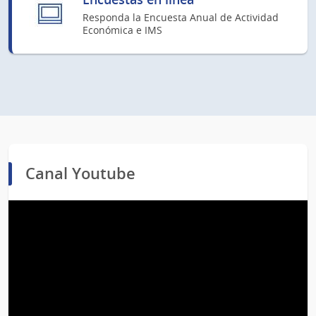
Responda la Encuesta Anual de Actividad
Económica e IMS
Canal Youtube