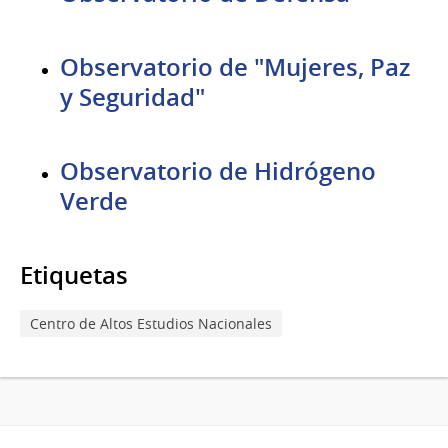
Observatorio de "Mujeres, Paz
y Seguridad"
Observatorio de Hidrógeno
Verde
Etiquetas
Centro de Altos Estudios Nacionales