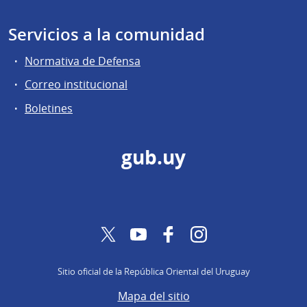
Servicios a la comunidad
Normativa de Defensa
Correo institucional
Boletines
gub.uy
Twitter
YouTube
Facebook
Instagram
Sitio oficial de la República Oriental del Uruguay
Mapa del sitio