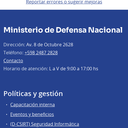
Reportar errores o sugerir mejoras
Ministerio de Defensa Nacional
Dirección:
Av. 8 de Octubre 2628
Teléfono:
+598 2487 2828
Contacto
Horario de atención:
L a V de 9:00 a 17:00 hs
Políticas y gestión
Capacitación interna
Eventos y beneficios
(D-CSIRT) Seguridad Informática